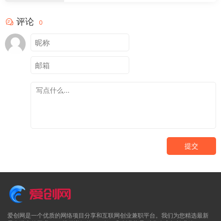
评论
0
提交
爱创网是一个优质的网络项目分享和互联网创业兼职平台。我们为您精选最新