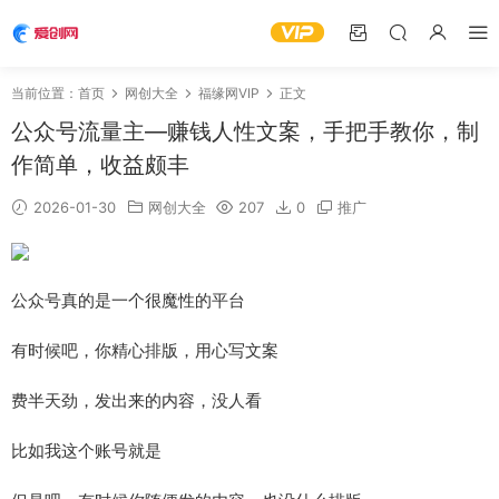
当前位置：
首页
网创大全
福缘网VIP
正文
公众号流量主—赚钱人性文案，手把手教你，制
作简单，收益颇丰
2026-01-30
网创大全
207
0
推广
公众号真的是一个很魔性的平台
有时候吧，你精心排版，用心写文案
费半天劲，发出来的内容，没人看
比如我这个账号就是