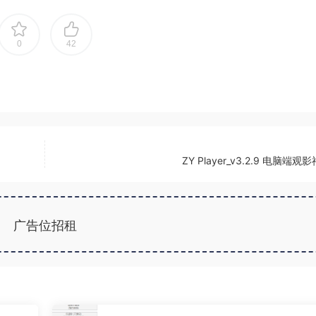
0
42
ZY Player_v3.2.9 电脑端观
广告位招租