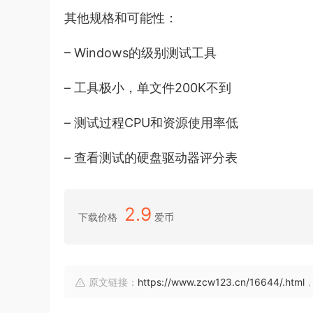
其他规格和可能性：
– Windows的级别测试工具
– 工具极小，单文件200K不到
– 测试过程CPU和资源使用率低
– 查看测试的硬盘驱动器评分表
2.9
下载价格
爱币
原文链接：
https://www.zcw123.cn/16644/.html