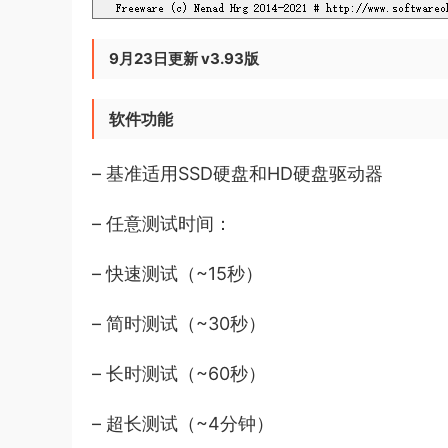
9月23日更新 v3.93版
软件功能
– 基准适用SSD硬盘和HD硬盘驱动器
– 任意测试时间：
– 快速测试（~15秒）
– 简时测试（~30秒）
– 长时测试（~60秒）
– 超长测试（~4分钟）