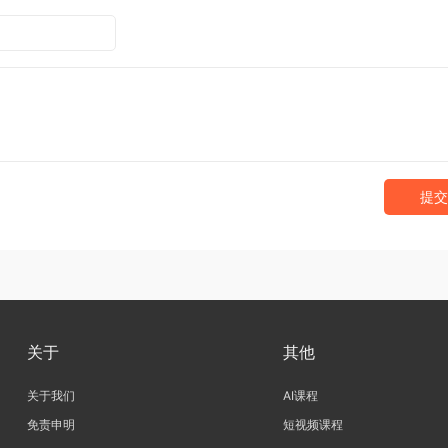
提交
关于
其他
关于我们
AI课程
免责申明
短视频课程