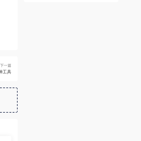
下一篇
影神工具