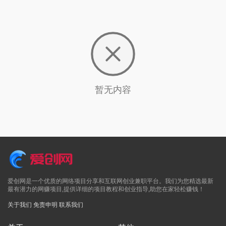
暂无内容
爱创网是一个优质的网络项目分享和互联网创业兼职平台。我们为您精选最新
最有潜力的网赚项目,提供详细的项目教程和创业指导,助您在家轻松赚钱！
关于我们
免责申明
联系我们