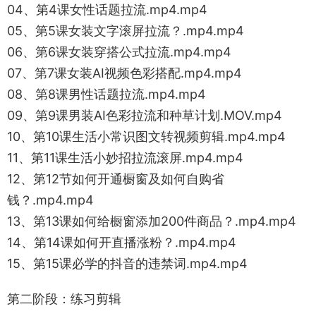
04、第4课女性话题拉流.mp4.mp4
05、第5课女装文字滚屏拉流？.mp4.mp4
06、第6课女装穿搭公式拉流.mp4.mp4
07、第7课女装AI视频色彩搭配.mp4.mp4
08、第8课男性话题拉流.mp4.mp4
09、第9课男装AI色彩拉流和种草计划.MOV.mp4
10、第10课生活小常识图文转视频剪辑.mp4.mp4
11、第11课生活小妙招拉流滚屏.mp4.mp4
12、第12节如何开通橱窗及如何自购省
钱？.mp4.mp4
13、第13课如何给橱窗添加200件商品？.mp4.mp4
14、第14课如何开直播涨粉？.mp4.mp4
15、第15课必学的抖音的违禁词.mp4.mp4
第二阶段：练习剪辑