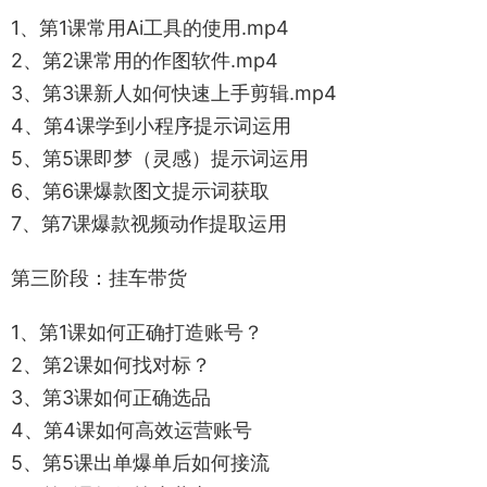
1、第1课常用Ai工具的使用.mp4
2、第2课常用的作图软件.mp4
3、第3课新人如何快速上手剪辑.mp4
4、第4课学到小程序提示词运用
5、第5课即梦（灵感）提示词运用
6、第6课爆款图文提示词获取
7、第7课爆款视频动作提取运用
第三阶段：挂车带货
1、第1课如何正确打造账号？
2、第2课如何找对标？
3、第3课如何正确选品
4、第4课如何高效运营账号
5、第5课出单爆单后如何接流