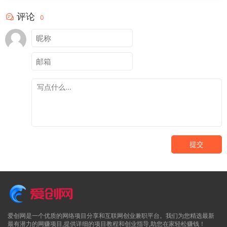
评论
0
提交
爱创网是一个优质的网络项目分享和互联网创业兼职平台。我们为您精选最新
最有潜力的网赚项目,提供详细的项目教程和创业指导,助您在家轻松赚钱！