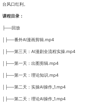
台风口红利。
课程目录：
├──回放
│├──番外AI漫画剪辑.mp4
│├──第三天：AI漫剧全流程实操.mp4
│├──第一天：出图剪辑.mp4
│├──第一天：理论知识.mp4
│├──第二天：实操AI操作_1.mp4
│├──第二天：理论AI操作_1.mp4