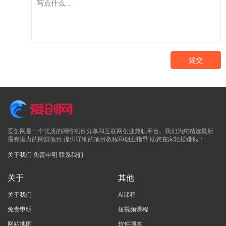
提交
爱创网是一个优质的网络项目分享和互联网创业兼职平台。我们为您精选最新
最有潜力的网赚项目,提供详细的项目教程和创业指导,助您在家轻松赚钱！
关于我们
免责申明
联系我们
关于
其他
关于我们
AI课程
免责申明
短视频课程
网站地图
软件脚本