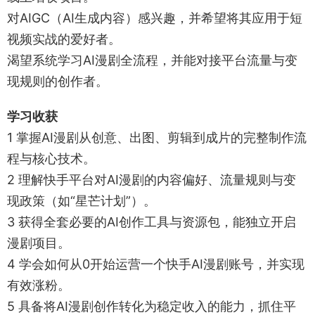
对AIGC（AI生成内容）感兴趣，并希望将其应用于短
视频实战的爱好者。
渴望系统学习AI漫剧全流程，并能对接平台流量与变
现规则的创作者。
学习收获
1 掌握AI漫剧从创意、出图、剪辑到成片的完整制作流
程与核心技术。
2 理解快手平台对AI漫剧的内容偏好、流量规则与变
现政策（如“星芒计划”）。
3 获得全套必要的AI创作工具与资源包，能独立开启
漫剧项目。
4 学会如何从0开始运营一个快手AI漫剧账号，并实现
有效涨粉。
5 具备将AI漫剧创作转化为稳定收入的能力，抓住平