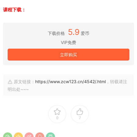
课程下载：
5.9
下载价格
爱币
VIP免费
立即购买
原文链接：
https://www.zcw123.cn/4542/.html
，转载请注
明出处~~~
0
7