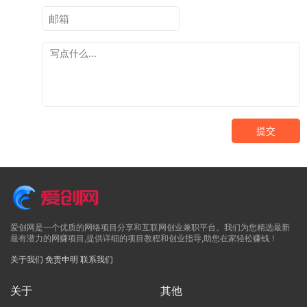
提交
爱创网是一个优质的网络项目分享和互联网创业兼职平台。我们为您精选最新
最有潜力的网赚项目,提供详细的项目教程和创业指导,助您在家轻松赚钱！
关于我们
免责申明
联系我们
关于
其他