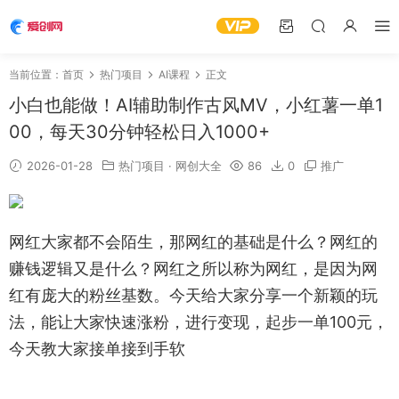
当前位置：
首页
热门项目
AI课程
正文
小白也能做！AI辅助制作古风MV，小红薯一单1
00，每天30分钟轻松日入1000+
2026-01-28
热门项目
·
网创大全
86
0
推广
网红大家都不会陌生，那网红的基础是什么？网红的
赚钱逻辑又是什么？网红之所以称为网红，是因为网
红有庞大的粉丝基数。今天给大家分享一个新颖的玩
法，能让大家快速涨粉，进行变现，起步一单100元，
今天教大家接单接到手软