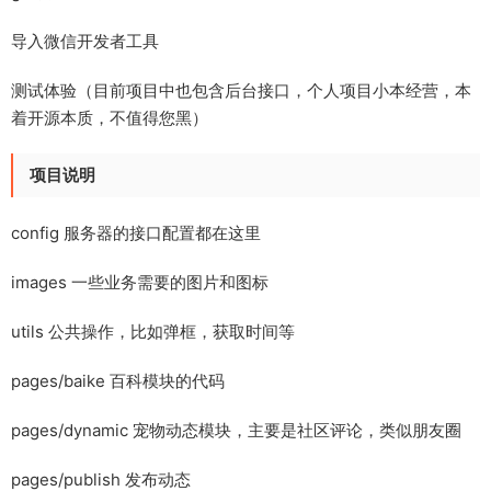
导入微信开发者工具
测试体验（目前项目中也包含后台接口，个人项目小本经营，本
着开源本质，不值得您黑）
项目说明
config 服务器的接口配置都在这里
images 一些业务需要的图片和图标
utils 公共操作，比如弹框，获取时间等
pages/baike 百科模块的代码
pages/dynamic 宠物动态模块，主要是社区评论，类似朋友圈
pages/publish 发布动态