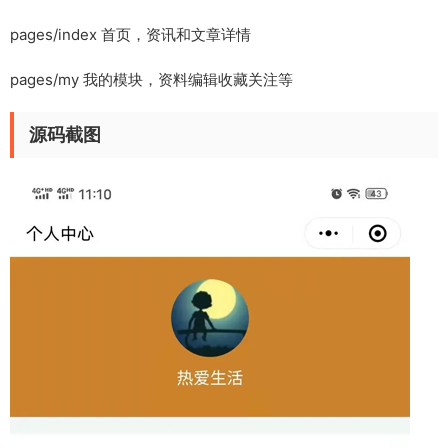
pages/index 首页，资讯和文章详情
pages/my 我的模块，资料编辑收藏关注等
源码截图