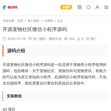
当前位置：
首页
热门项目
AI课程
正文
开源宠物社区微信小程序源码
2026-01-26
热门项目
·
网创大全
164
0
推广
源码介绍
开源宠物社区微信小程序源码是一款适用于宠物类小程序使用的
源码，包括模块：关于宠物社区、宠物百科与宠物资讯，有能力
的可以改为其它类似的小程序。此源码仅小程序前端代码，不包
含后端程序，因此需要自行整合到其他后台系统中。
安装教程
git 项目