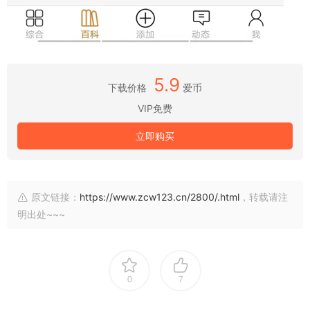
5.9
下载价格
爱币
VIP免费
立即购买
原文链接：
https://www.zcw123.cn/2800/.html
，转载请注
明出处~~~
0
7