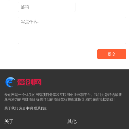
提交
爱创网是一个优质的网络项目分享和互联网创业兼职平台。我们为您精选最新
最有潜力的网赚项目,提供详细的项目教程和创业指导,助您在家轻松赚钱！
关于我们
免责申明
联系我们
关于
其他