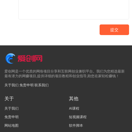
提交
爱创网是一个优质的网络项目分享和互联网创业兼职平台。我们为您精选最新
最有潜力的网赚项目,提供详细的项目教程和创业指导,助您在家轻松赚钱！
关于我们
免责申明
联系我们
关于
其他
关于我们
AI课程
免责申明
短视频课程
网站地图
软件脚本