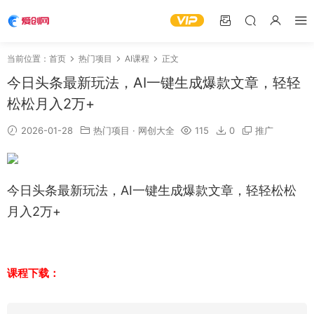
当前位置：
首页
热门项目
AI课程
正文
今日头条最新玩法，AI一键生成爆款文章，轻轻
松松月入2万+
2026-01-28
热门项目
·
网创大全
115
0
推广
今日头条最新玩法，AI一键生成爆款文章，轻轻松松
月入2万+
课程下载：