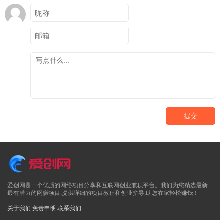
提交
爱创网是一个优质的网络项目分享和互联网创业兼职平台。我们为您精选最新
最有潜力的网赚项目,提供详细的项目教程和创业指导,助您在家轻松赚钱！
关于我们
免责申明
联系我们