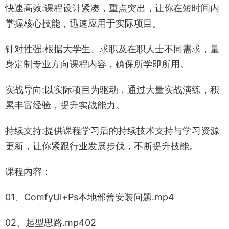
快速高效:课程设计紧凑，重点突出，让你在短时间内
掌握核心技能，迅速应用于实际项目。
针对性强:根据大学生、求职及在职人士不同需求，量
身定制专业方向课程内容，确保所学即所用。
实战导向:以实际项目为驱动，通过大量实战演练，积
累丰富经验，提升实战能力。
持续支持:提供课程学习后的持续技术支持与学习资源
更新，让你紧跟行业发展步伐，不断提升技能。
课程内容：
01、ComfyUl+Ps本地部善安装问题.mp4
02、起型思路.mp402