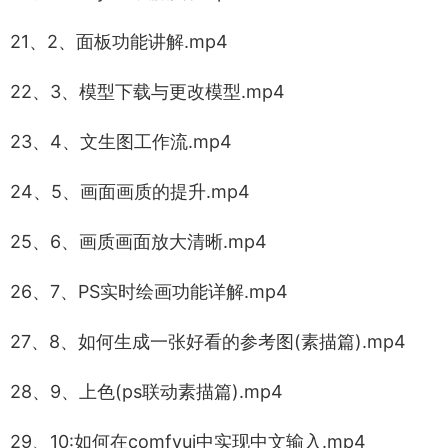
21、2、面板功能讲解.mp4
22、3、模型下载与更改模型.mp4
23、4、文生图工作流.mp4
24、5、画面画质的提升.mp4
25、6、画质画面放大清晰.mp4
26、7、PS实时绘画功能详解.mp4
27、8、如何生成一张好看的参考图(素描篇).mp4
28、9、上色(ps联动素描篇).mp4
29、10:如何在comfyui中实现中文输入.mp4