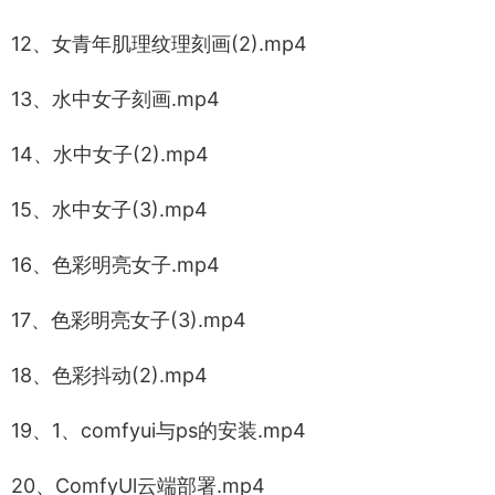
12、女青年肌理纹理刻画(2).mp4
13、水中女子刻画.mp4
14、水中女子(2).mp4
15、水中女子(3).mp4
16、色彩明亮女子.mp4
17、色彩明亮女子(3).mp4
18、色彩抖动(2).mp4
19、1、comfyui与ps的安装.mp4
20、ComfyUl云端部署.mp4