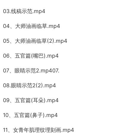
03.线稿示范.mp4
04、大师油画临草.mp4
05、大师油画临草(2).mp4
06、五官篇(嘴巴).mp4
07、眼睛示范2.mp407.
08.眼睛示范2(2).mp4
09、五官篇(耳朵).mp4
10、五官篇(鼻子).mp4
11、女青年肌理纹理刻画.mp4