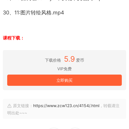
30、11:图片转绘风格.mp4
课程下载：
5.9
下载价格
爱币
VIP免费
立即购买
原文链接：
https://www.zcw123.cn/4154/.html
，转载请注
明出处~~~