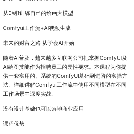
从0到1训练自己的绘画大模型
Comfyui工作流+AI视频生成
未来的财富之路 从学会AI开始
随着AI普及，越来越多互联网公司把掌握ComfyUI及
AI绘图技能作为招聘员工的硬性要求。本课程为你提
供一套实用的、系统的ComfyUl基础到进阶的实操方
法。详细讲解Comfyui工作流中使用不同模型在不同
工作场景中深度实战。
没有设计基础也可以落地商业应用
课程优势