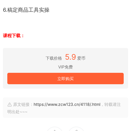
6.稿定商品工具实操
课程下载：
5.9
下载价格
爱币
VIP免费
立即购买
原文链接：
https://www.zcw123.cn/4118/.html
，转载请注
明出处~~~