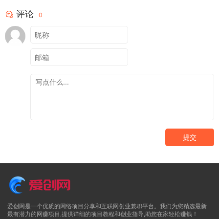
评论
0
提交
爱创网是一个优质的网络项目分享和互联网创业兼职平台。我们为您精选最新
最有潜力的网赚项目,提供详细的项目教程和创业指导,助您在家轻松赚钱！