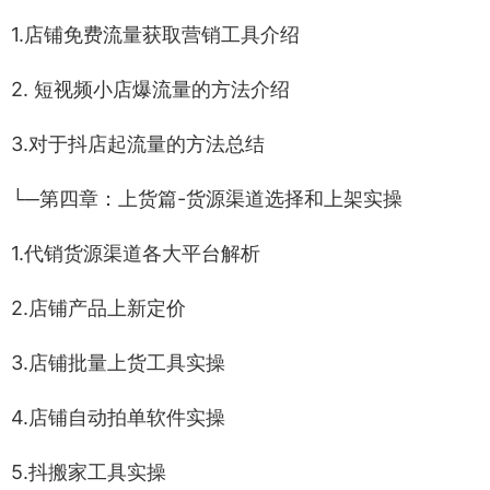
1.店铺免费流量获取营销工具介绍
2. 短视频小店爆流量的方法介绍
3.对于抖店起流量的方法总结
└─第四章：上货篇-货源渠道选择和上架实操
1.代销货源渠道各大平台解析
2.店铺产品上新定价
3.店铺批量上货工具实操
4.店铺自动拍单软件实操
5.抖搬家工具实操