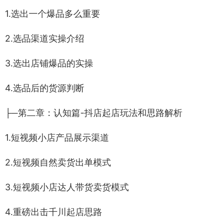
1.选出一个爆品多么重要
2.选品渠道实操介绍
3.选出店铺爆品的实操
4.选品后的货源判断
├─第二章：认知篇-抖店起店玩法和思路解析
1.短视频小店产品展示渠道
2.短视频自然卖货出单模式
3.短视频小店达人带货卖货模式
4.重磅出击千川起店思路