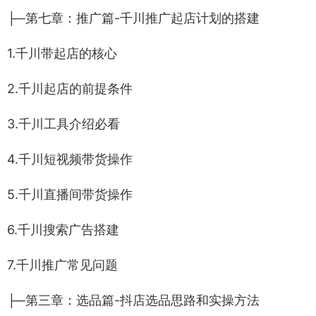
├─第七章：推广篇-千川推广起店计划的搭建
1.千川带起店的核心
2.千川起店的前提条件
3.千川工具介绍必看
4.千川短视频带货操作
5.千川直播间带货操作
6.千川搜索广告搭建
7.千川推广常见问题
├─第三章：选品篇-抖店选品思路和实操方法