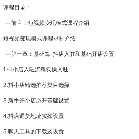
课程目录：
├─前言：短视频变现模式课程介绍
短视频变现模式课程录制介绍
├─第一章：基础篇-抖店入驻和基础开店设置
1.抖小店入驻流程实操入驻
2.抖小店精选推荐类目选择
3.新手开小店必开基础设置
4.抖店退货地址实操设置
5.聊天工具的下载及设置