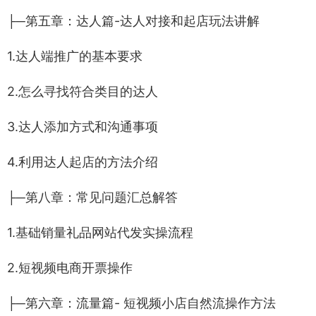
├─第五章：达人篇-达人对接和起店玩法讲解
1.达人端推广的基本要求
2.怎么寻找符合类目的达人
3.达人添加方式和沟通事项
4.利用达人起店的方法介绍
├─第八章：常见问题汇总解答
1.基础销量礼品网站代发实操流程
2.短视频电商开票操作
├─第六章：流量篇- 短视频小店自然流操作方法