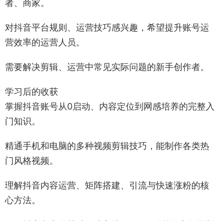
者、商家。
对抖音平台规则、运营技巧感兴趣，希望提升账号运
营效率的运营人员。
需要解决剪辑、运营中常见实际问题的新手创作者。
学习后的收获
掌握抖音账号从0启动、内容定位到网感培养的完整入
门知识。
精通手机和电脑的多种视频剪辑技巧，能制作各类热
门风格视频。
理解抖音内容运营、矩阵搭建、引流与快速涨粉的核
心方法。