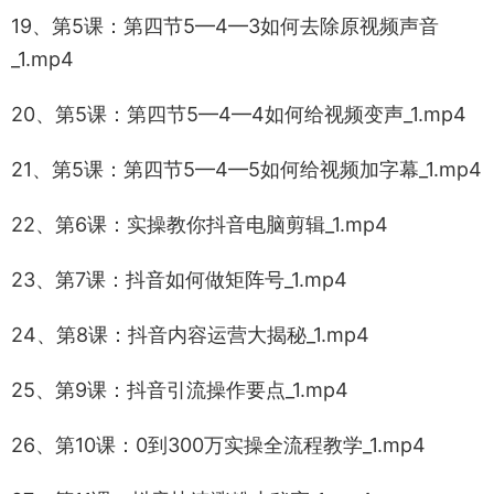
19、第5课：第四节5—4—3如何去除原视频声音
_1.mp4
20、第5课：第四节5—4—4如何给视频变声_1.mp4
21、第5课：第四节5—4—5如何给视频加字幕_1.mp4
22、第6课：实操教你抖音电脑剪辑_1.mp4
23、第7课：抖音如何做矩阵号_1.mp4
24、第8课：抖音内容运营大揭秘_1.mp4
25、第9课：抖音引流操作要点_1.mp4
26、第10课：0到300万实操全流程教学_1.mp4