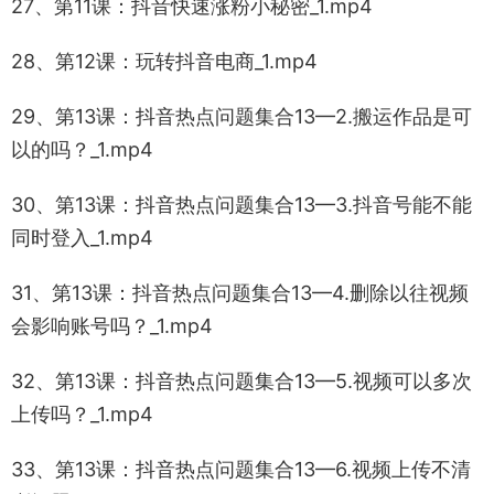
27、第11课：抖音快速涨粉小秘密_1.mp4
28、第12课：玩转抖音电商_1.mp4
29、第13课：抖音热点问题集合13—2.搬运作品是可
以的吗？_1.mp4
30、第13课：抖音热点问题集合13—3.抖音号能不能
同时登入_1.mp4
31、第13课：抖音热点问题集合13—4.删除以往视频
会影响账号吗？_1.mp4
32、第13课：抖音热点问题集合13—5.视频可以多次
上传吗？_1.mp4
33、第13课：抖音热点问题集合13—6.视频上传不清