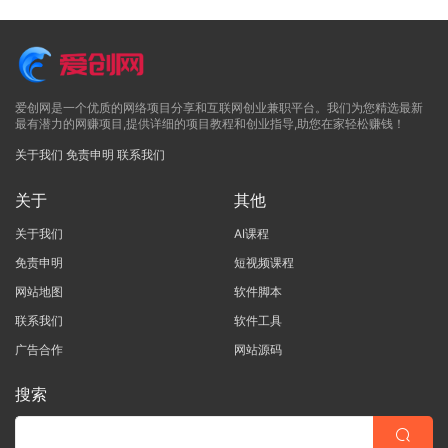
爱创网是一个优质的网络项目分享和互联网创业兼职平台。我们为您精选最新
最有潜力的网赚项目,提供详细的项目教程和创业指导,助您在家轻松赚钱！
关于我们
免责申明
联系我们
关于
其他
关于我们
AI课程
免责申明
短视频课程
网站地图
软件脚本
联系我们
软件工具
广告合作
网站源码
搜索