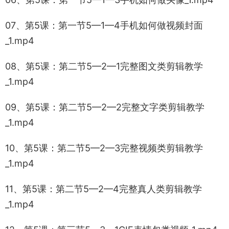
07、第5课：第一节5—1—4手机如何做视频封面
_1.mp4
08、第5课：第二节5—2—1完整图文类剪辑教学
_1.mp4
09、第5课：第二节5—2—2完整文字类剪辑教学
_1.mp4
10、第5课：第二节5—2—3完整视频类剪辑教学
_1.mp4
11、第5课：第二节5—2—4完整真人类剪辑教学
_1.mp4