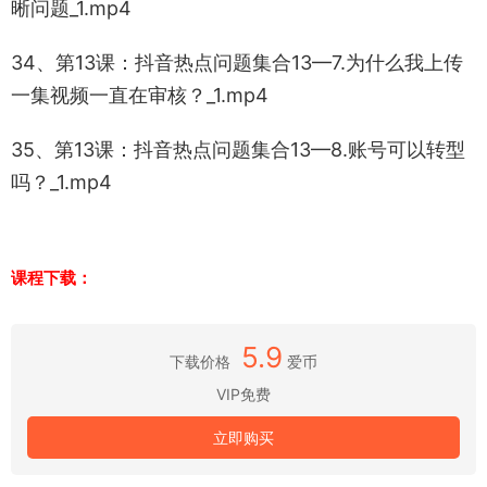
晰问题_1.mp4
34、第13课：抖音热点问题集合13—7.为什么我上传
一集视频一直在审核？_1.mp4
35、第13课：抖音热点问题集合13—8.账号可以转型
吗？_1.mp4
课程下载：
5.9
下载价格
爱币
VIP免费
立即购买