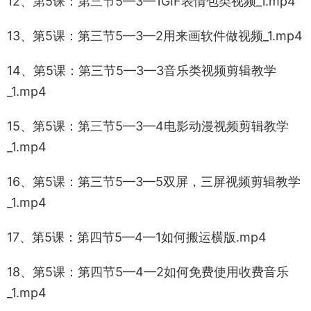
12、第5课：第三节5—3—1GIF表情包类视频_1.mp4
13、第5课：第三节5—3—2用来画软件做视频_1.mp4
14、第5课：第三节5—3—3音乐类视频剪辑教学
_1.mp4
15、第5课：第三节5—3—4电影动漫视频剪辑教学
_1.mp4
16、第5课：第三节5—3—5双屏，三屏视频剪辑教学
_1.mp4
17、第5课：第四节5—4—1如何搬运横版.mp4
18、第5课：第四节5—4—2如何免费使用收费音乐
_1.mp4