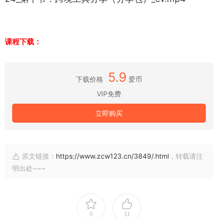
课程下载：
5.9
下载价格
爱币
VIP免费
立即购买
原文链接：
https://www.zcw123.cn/3849/.html
，转载请注
明出处~~~
0
11