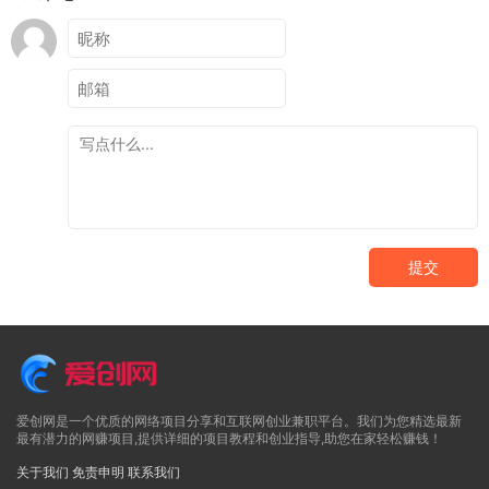
提交
爱创网是一个优质的网络项目分享和互联网创业兼职平台。我们为您精选最新
最有潜力的网赚项目,提供详细的项目教程和创业指导,助您在家轻松赚钱！
关于我们
免责申明
联系我们