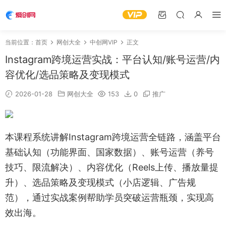
当前位置：
首页
网创大全
中创网VIP
正文
Instagram跨境运营实战：平台认知/账号运营/内
容优化/选品策略及变现模式
2026-01-28
网创大全
153
0
推广
本课程系统讲解Instagram跨境运营全链路，涵盖平台
基础认知（功能界面、国家数据）、账号运营（养号
技巧、限流解决）、内容优化（Reels上传、播放量提
升）、选品策略及变现模式（小店逻辑、广告规
范），通过实战案例帮助学员突破运营瓶颈，实现高
效出海。