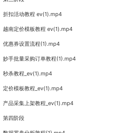
折扣活动教程 ev(1).mp4
越南定价模板教程 ev(1).mp4
优惠券设置流程(1).mp4
妙手批量采购订单教程(1).mp4
秒杀教程_ev(1).mp4
定价模板教程_ev(1).mp4
产品采集上架教程_ev(1).mp4
第四阶段
数据罗盘分析敦程(1).mp4