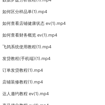
如何区分样品单(1).mp4
如何查看店铺健康状态 ev(1).mp4
如何查看财务概览 ev(1).mp4
飞鸽系统使用教程(1).mp4
发贷教程(手机端)(1).mp4
订单发贷教程(1).mp4
店铺装修教程(1).mp4
达人邀约教程 ev(1).mp4