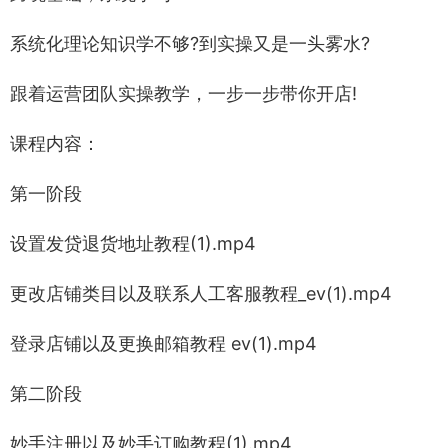
系统化理论知识学不够?到实操又是一头雾水?
跟着运营团队实操教学，一步一步带你开店!
课程内容：
第一阶段
设置发贷退货地址教程(1).mp4
更改店铺类目以及联系人工客服教程_ev(1).mp4
登录店铺以及更换邮箱教程 ev(1).mp4
第二阶段
妙手注册以及妙手订购教程(1).mp4