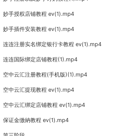
妙手授权店铺教程 ev(1).mp4
妙手插件安装教程 ev(1).mp4
连连注册实名绑定银行卡教程 ev(1).mp4
连连国际绑定店铺教程(1).mp4
空中云汇注册教程(手机版)(1).mp4
空中云汇提现教程 ev(1).mp4
空中云汇绑定店铺教程 ev(1).mp4
保证金缴納教程 ev(1).mp4
第三阶段