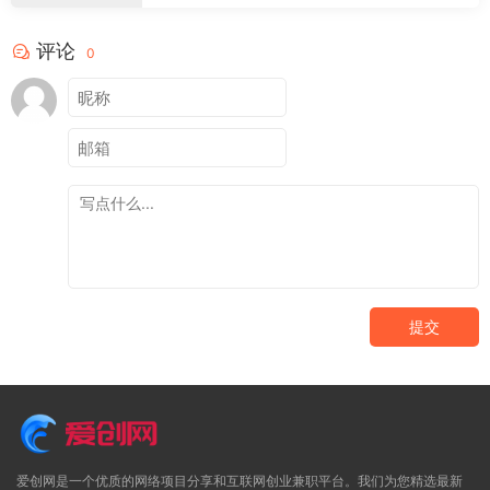
评论
0
提交
爱创网是一个优质的网络项目分享和互联网创业兼职平台。我们为您精选最新