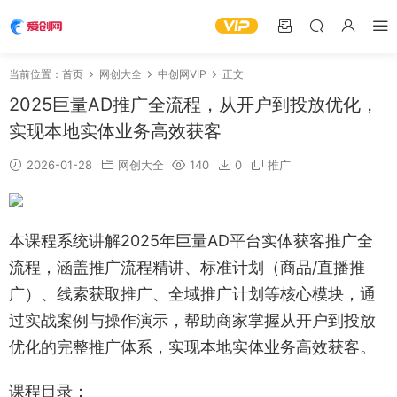
当前位置：
首页
网创大全
中创网VIP
正文
2025巨量AD推广全流程，从开户到投放优化，
实现本地实体业务高效获客
2026-01-28
网创大全
140
0
推广
本课程系统讲解2025年巨量AD平台实体获客推广全
流程，涵盖推广流程精讲、标准计划（商品/直播推
广）、线索获取推广、全域推广计划等核心模块，通
过实战案例与操作演示，帮助商家掌握从开户到投放
优化的完整推广体系，实现本地实体业务高效获客。
课程目录：