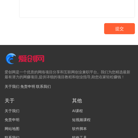
提交
爱创网是一个优质的网络项目分享和互联网创业兼职平台。我们为您精选最新
最有潜力的网赚项目,提供详细的项目教程和创业指导,助您在家轻松赚钱！
关于我们
免责申明
联系我们
关于
其他
关于我们
AI课程
免责申明
短视频课程
网站地图
软件脚本
联系我们
软件工具