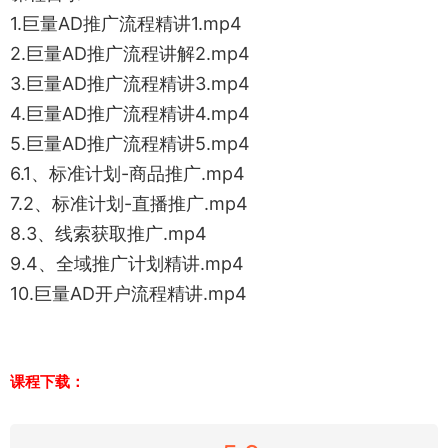
1.巨量AD推广流程精讲1.mp4
2.巨量AD推广流程讲解2.mp4
3.巨量AD推广流程精讲3.mp4
4.巨量AD推广流程精讲4.mp4
5.巨量AD推广流程精讲5.mp4
6.1、标准计划-商品推广.mp4
7.2、标准计划-直播推广.mp4
8.3、线索获取推广.mp4
9.4、全域推广计划精讲.mp4
10.巨量AD开户流程精讲.mp4
课程下载：