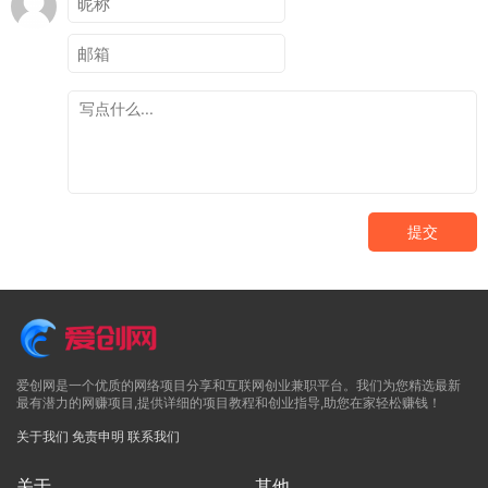
提交
爱创网是一个优质的网络项目分享和互联网创业兼职平台。我们为您精选最新
最有潜力的网赚项目,提供详细的项目教程和创业指导,助您在家轻松赚钱！
关于我们
免责申明
联系我们
关于
其他