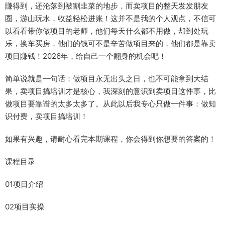
賺得到，还沦落到被割韭菜的地步，而卖项目的整天发发朋友
圈，游山玩水，收益轻松进账！这并不是我的个人观点，不信可
以看看带你做项目的老师，他们每天什么都不用做，却到处玩
乐，换车买房，他们的钱可不是辛苦做项目来的，他们都是靠卖
项目賺钱！2026年，给自己一个翻身的机会吧！
简单说就是一句话：做项目永无出头之日，也不可能拿到大结
果，卖项目搞培训才是核心，我深刻的意识到卖项目这件事，比
做项目要靠谱的太多太多了。从此以后我专心只做一件事：做知
识付费，卖项目搞培训！
如果有兴趣，请耐心看完本期课程，你会得到你想要的答案的！
课程目录
01项目介绍
02项目实操