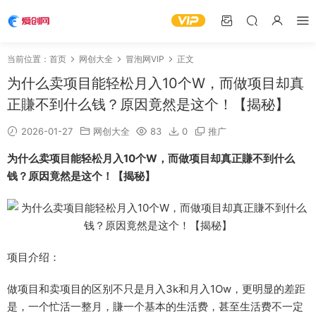
当前位置：
首页
网创大全
冒泡网VIP
正文
为什么卖项目能轻松月入10个W，而做项目却真
正賺不到什么钱？原因竟然是这个！【揭秘】
2026-01-27
网创大全
83
0
推广
为什么卖项目能轻松月入10个W，而做项目却真正賺不到什么
钱？原因竟然是这个！【揭秘】
项目介绍：
做项目和卖项目的区别不只是月入3k和月入1Ow，更明显的差距
是，一个忙活一整月，賺一个基本的生活费，甚至生活费不一定