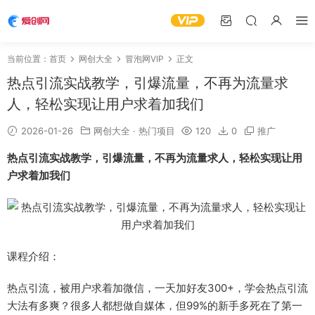
当前位置：
首页
网创大全
冒泡网VIP
正文
热点引流实战教学，引爆流量，不再为流量求
人，轻松实现让用户求着加我们
2026-01-26
网创大全
·
热门项目
120
0
推广
热点引流实战教学
，引爆流量，不再为流量求人，轻松实现让用
户求着加我们
课程介绍：
热点引流，被用户求着加微信，一天加好友300+，学会热点引流
大法有多爽？很多人都想做自媒体，但99%的新手多死在了第一