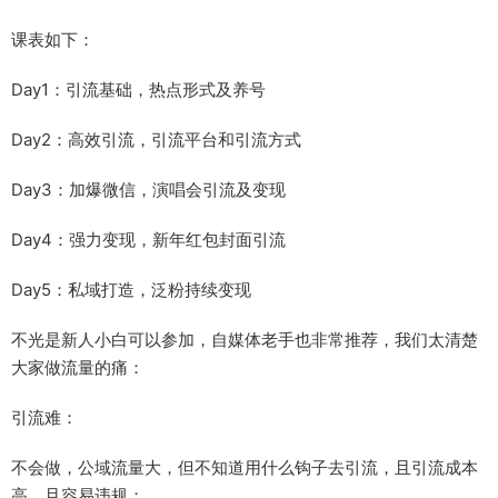
课表如下：​
Day1：引流基础，热点形式及养号​
Day2：高效引流，引流平台和引流方式​
Day3：加爆微信，演唱会引流及变现​
Day4：强力变现，新年红包封面引流​
Day5：私域打造，泛粉持续变现​
不光是新人小白可以参加，自媒体老手也非常推荐，我们太清楚
大家做流量的痛：​
引流难：​
不会做，公域流量大，但不知道用什么钩子去引流，且引流成本
高，且容易违规；​