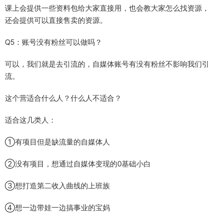
课上会提供一些资料包给大家直接用，也会教大家怎么找资源，
还会提供可以直接售卖的资源。​
Q5：账号没有粉丝可以做吗？​
可以，我们就是去引流的，自媒体账号有没有粉丝不影响我们引
流。​
这个营适合什么人？什么人不适合？​
适合这几类人：​
①有项目但是缺流量的自媒体人​
②没有项目，想通过自媒体变现的0基础小白​
③想打造第二收入曲线的上班族​
④想一边带娃一边搞事业的宝妈​