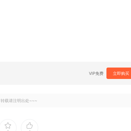
VIP免费
立即购买
，转载请注明出处~~~