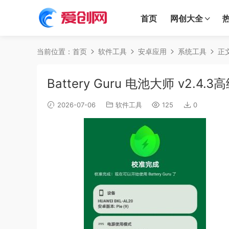
首页
网创大全
当前位置：
首页
软件工具
安卓应用
系统工具
正
Battery Guru 电池大师 v2.4.3
2026-07-06
软件工具
125
0