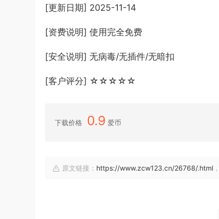
[更新日期] 2025-11-14
[资费说明] 使用完全免费
[安全说明] 无病毒/无插件/无暗扣
[客户评分] ☆☆☆☆☆
0.9
下载价格
爱币
原文链接：
https://www.zcw123.cn/26768/.html