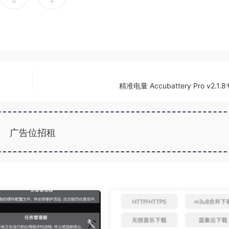
0
4
精准电量 Accubattery Pro v2.1
广告位招租