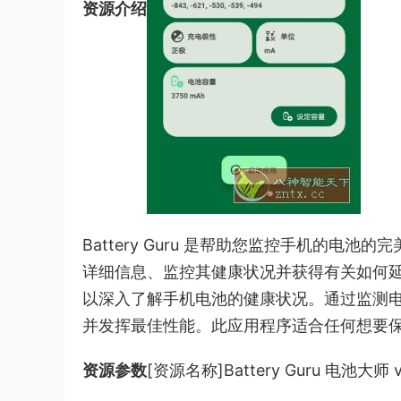
资源介绍
Battery Guru 是帮助您监控手机的
详细信息、监控其健康状况并获得有关如何延长其
以深入了解手机电池的健康状况。通过监测
并发挥最佳性能。此应用程序适合任何想要
资源参数
[资源名称]Battery Guru 电池大师 