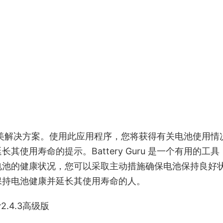
电池的完美解决方案。使用此应用程序，您将获得有关电池使用情
使用寿命的提示。Battery Guru 是一个有用的工具
电池的健康状况，您可以采取主动措施确保电池保持良好
保持电池健康并延长其使用寿命的人。
v2.4.3高级版