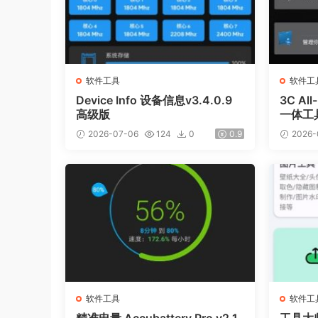
软件工具
软件工
Device Info 设备信息v3.4.0.9
3C All
高级版
一体工具
2026-07-06
124
0
0.9
2026-
软件工具
软件工