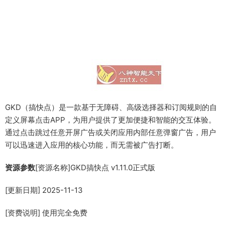
GKD（搞快点）是一款基于无障碍、高级选择器和订阅规则的自
定义屏幕点击APP，为用户提供了更加便捷和智能的交互体验。
通过点击跳过任意开屏广告或关闭应用内部任意弹窗广告，用户
可以迅速进入应用的核心功能，而无需被广告打断。
资源参数
[资源名称]GKD搞快点 v1.11.0正式版
[更新日期] 2025-11-13
[资费说明] 使用完全免费