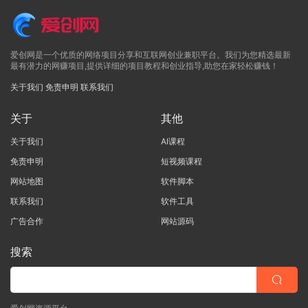
爱创网是一个优质的网络项目分享和互联网创业兼职平台。我们为您精选最新
最有潜力的网赚项目,提供详细的项目教程和创业指导,助您在家轻松赚钱！
关于我们
免责申明
联系我们
关于
其他
关于我们
AI课程
免责申明
短视频课程
网站地图
软件脚本
联系我们
软件工具
广告合作
网站源码
搜索