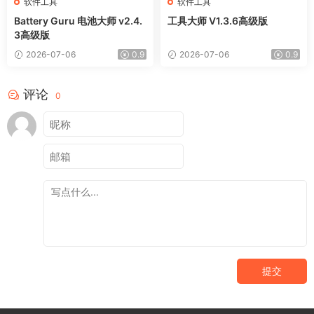
软件工具
软件工具
Battery Guru 电池大师 v2.4.
工具大师 V1.3.6高级版
3高级版
2026-07-06
0.9
2026-07-06
0.9
评论
0
提交