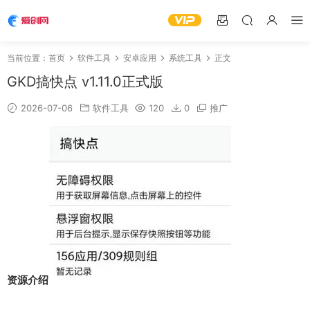
当前位置：
首页
软件工具
安卓应用
系统工具
正文
GKD搞快点 v1.11.0正式版
2026-07-06
软件工具
120
0
推广
资源介绍