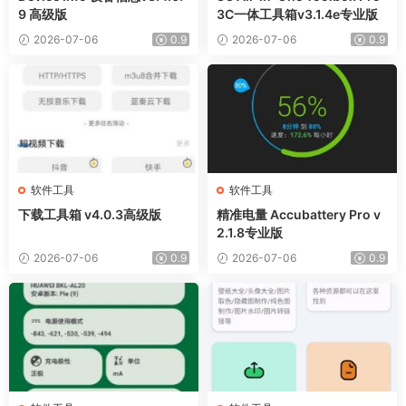
9 高级版
3C一体工具箱v3.1.4e专业版
2026-07-06
0.9
2026-07-06
0.9
软件工具
软件工具
下载工具箱 v4.0.3高级版
精准电量 Accubattery Pro v
2.1.8专业版
2026-07-06
0.9
2026-07-06
0.9