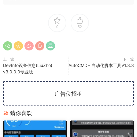
0
52
上一篇
下一篇
DevInfo设备信息(LiuZho)
AutoCMD+ 自动化脚本工具V1.3.3
v3.0.0.0专业版
广告位招租
猜你喜欢