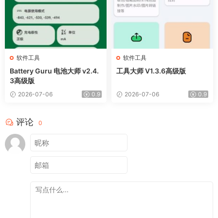
软件工具
软件工具
Battery Guru 电池大师 v2.4.
工具大师 V1.3.6高级版
3高级版
2026-07-06
0.9
2026-07-06
0.9
评论
0