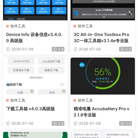
软件工具
软件工具
Device Info 设备信息v3.4.0.
3C All-in-One Toolbox Pro
9 高级版
3C一体工具箱v3.1.4e专业版
2026-07-06
0.9
2026-07-06
0.9
软件工具
软件工具
下载工具箱 v4.0.3高级版
精准电量 Accubattery Pro v
2.1.8专业版
2026-07-06
0.9
2026-07-06
0.9