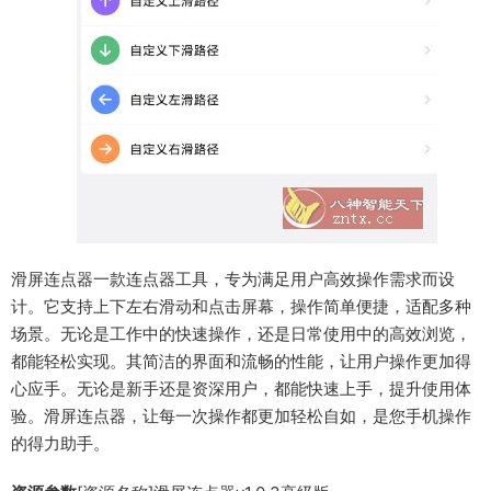
滑屏连点器一款连点器工具，专为满足用户高效操作需求而设
计。它支持上下左右滑动和点击屏幕，操作简单便捷，适配多种
场景。无论是工作中的快速操作，还是日常使用中的高效浏览，
都能轻松实现。其简洁的界面和流畅的性能，让用户操作更加得
心应手。无论是新手还是资深用户，都能快速上手，提升使用体
验。滑屏连点器，让每一次操作都更加轻松自如，是您手机操作
的得力助手。