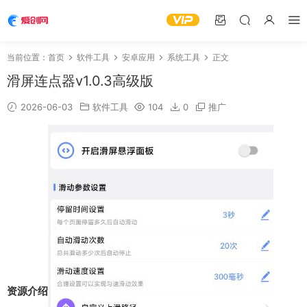
当前位置：
首页
软件工具
安卓应用
系统工具
正文
滑屏连点器v1.0.3高级版
2026-06-03
软件工具
104
0
推广
资源介绍