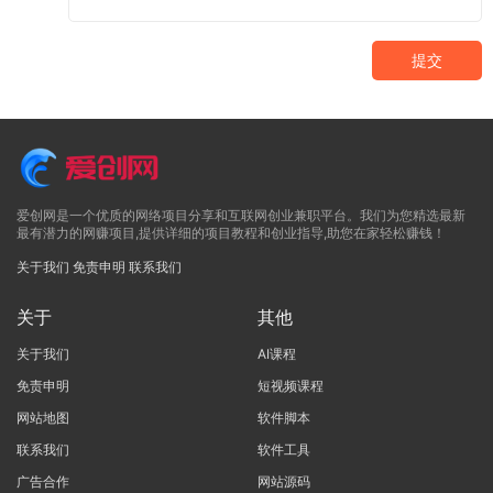
提交
爱创网是一个优质的网络项目分享和互联网创业兼职平台。我们为您精选最新
最有潜力的网赚项目,提供详细的项目教程和创业指导,助您在家轻松赚钱！
关于我们
免责申明
联系我们
关于
其他
关于我们
AI课程
免责申明
短视频课程
网站地图
软件脚本
联系我们
软件工具
广告合作
网站源码