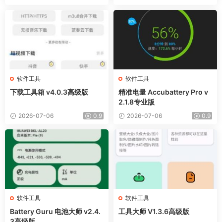
软件工具
软件工具
下载工具箱 v4.0.3高级版
精准电量 Accubattery Pro v
2.1.8专业版
2026-07-06
0.9
2026-07-06
0.9
软件工具
软件工具
Battery Guru 电池大师 v2.4.
工具大师 V1.3.6高级版
3高级版