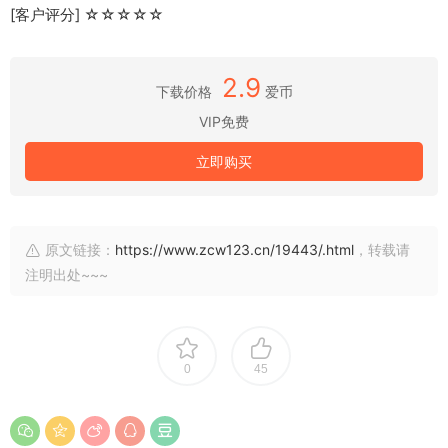
[客户评分] ☆☆☆☆☆
2.9
下载价格
爱币
VIP免费
立即购买
原文链接：
https://www.zcw123.cn/19443/.html
，转载请
注明出处~~~
0
45