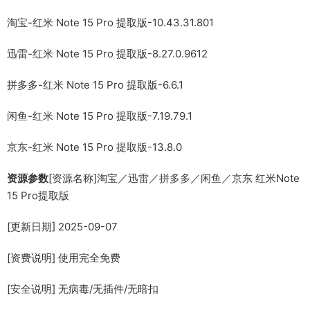
淘宝-红米 Note 15 Pro 提取版-10.43.31.801
迅雷-红米 Note 15 Pro 提取版-8.27.0.9612
拼多多-红米 Note 15 Pro 提取版-6.6.1
闲鱼-红米 Note 15 Pro 提取版-7.19.79.1
京东-红米 Note 15 Pro 提取版-13.8.0
资源参数
[资源名称]淘宝／迅雷／拼多多／闲鱼／京东 红米Note
15 Pro提取版
[更新日期] 2025-09-07
[资费说明] 使用完全免费
[安全说明] 无病毒/无插件/无暗扣