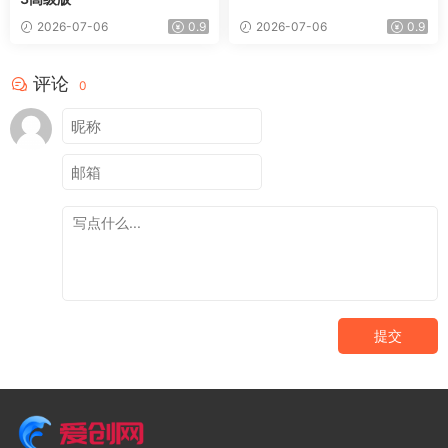
2026-07-06
0.9
2026-07-06
0.9
评论
0
提交