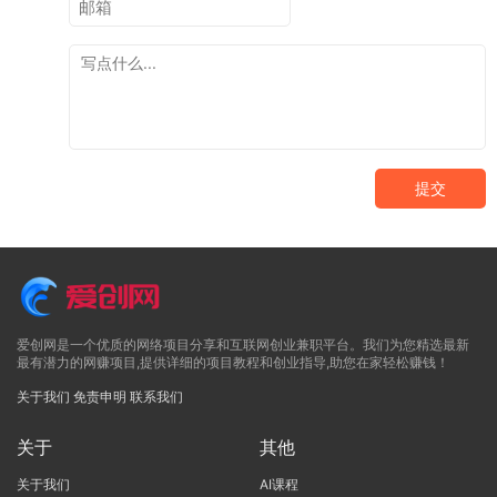
提交
爱创网是一个优质的网络项目分享和互联网创业兼职平台。我们为您精选最新
最有潜力的网赚项目,提供详细的项目教程和创业指导,助您在家轻松赚钱！
关于我们
免责申明
联系我们
关于
其他
关于我们
AI课程