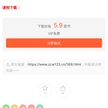
课程下载：
5.9
下载价格
爱币
VIP免费
立即购买
原文链接：
https://www.zcw123.cn/189/.html
，转载请注明
出处~~~
0
36