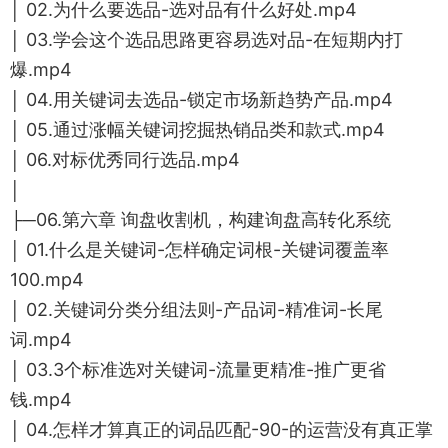
│ 02.为什么要选品-选对品有什么好处.mp4
│ 03.学会这个选品思路更容易选对品-在短期内打
爆.mp4
│ 04.用关键词去选品-锁定市场新趋势产品.mp4
│ 05.通过涨幅关键词挖掘热销品类和款式.mp4
│ 06.对标优秀同行选品.mp4
│
├─06.第六章 询盘收割机，构建询盘高转化系统
│ 01.什么是关键词-怎样确定词根-关键词覆盖率
100.mp4
│ 02.关键词分类分组法则-产品词-精准词-长尾
词.mp4
│ 03.3个标准选对关键词-流量更精准-推广更省
钱.mp4
│ 04.怎样才算真正的词品匹配-90-的运营没有真正掌