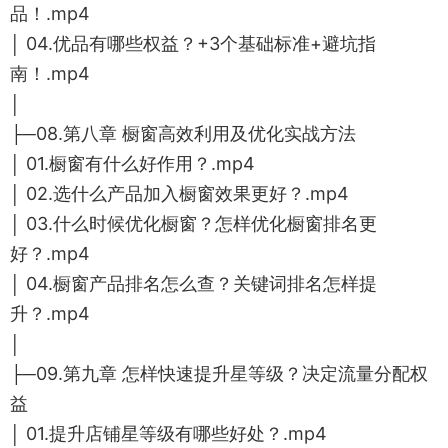
品！.mp4
│ 04.优品有哪些权益？+3个基础标准+避坑指
南！.mp4
│
├─08.第八章 橱窗高效利用及优化实战方法
│ 01.橱窗有什么好作用？.mp4
│ 02.选什么产品加入橱窗效果更好？.mp4
│ 03.什么时候优化橱窗？怎样优化橱窗排名更
好？.mp4
│ 04.橱窗产品排名怎么查？关键词排名怎样提
升？.mp4
│
├─09.第九章 怎样快速提升星等级？决定流量分配权
益
│ 01.提升店铺星等级有哪些好处？.mp4