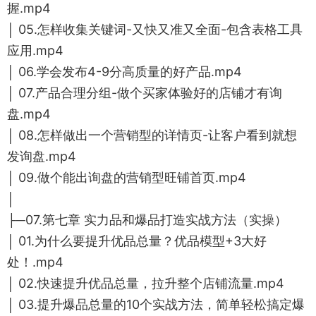
握.mp4
│ 05.怎样收集关键词-又快又准又全面-包含表格工具
应用.mp4
│ 06.学会发布4-9分高质量的好产品.mp4
│ 07.产品合理分组-做个买家体验好的店铺才有询
盘.mp4
│ 08.怎样做出一个营销型的详情页-让客户看到就想
发询盘.mp4
│ 09.做个能出询盘的营销型旺铺首页.mp4
│
├─07.第七章 实力品和爆品打造实战方法（实操）
│ 01.为什么要提升优品总量？优品模型+3大好
处！.mp4
│ 02.快速提升优品总量，拉升整个店铺流量.mp4
│ 03.提升爆品总量的10个实战方法，简单轻松搞定爆