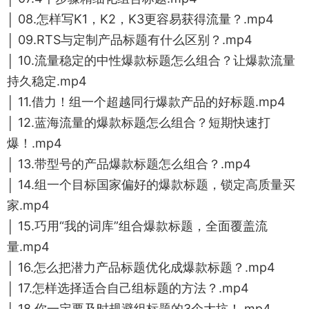
│ 08.怎样写K1，K2，K3更容易获得流量？.mp4
│ 09.RTS与定制产品标题有什么区别？.mp4
│ 10.流量稳定的中性爆款标题怎么组合？让爆款流量
持久稳定.mp4
│ 11.借力！组一个超越同行爆款产品的好标题.mp4
│ 12.蓝海流量的爆款标题怎么组合？短期快速打
爆！.mp4
│ 13.带型号的产品爆款标题怎么组合？.mp4
│ 14.组一个目标国家偏好的爆款标题，锁定高质量买
家.mp4
│ 15.巧用“我的词库”组合爆款标题，全面覆盖流
量.mp4
│ 16.怎么把潜力产品标题优化成爆款标题？.mp4
│ 17.怎样选择适合自己组标题的方法？.mp4
│ 18.你一定要及时规避组标题的3个大坑！.mp4