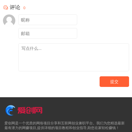
评论
0
提交
爱创网是一个优质的网络项目分享和互联网创业兼职平台。我们为您精选最新
最有潜力的网赚项目,提供详细的项目教程和创业指导,助您在家轻松赚钱！