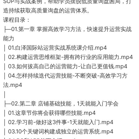
SOP与实战案例，帮助学员摆脱低质量询盘困局，打
造持续获取高质量询盘的运营体系。
课程目录：
├─01.第一章 掌握高效学习方法，快速提升运营实战
能力
│ 01.白泽国际站运营实战系统课介绍.mp4
│ 02.构建运营思维框架-拥有跨行业的应用能力.mp4
│ 03.如何拔高自己的运营能力-让自己更值钱.mp4
│ 04.怎样持续迭代运营技能-不断突破-高效学习方
法.mp4
│
├─02.第二章 店铺基础技能，1天就能入门学会
│ 01.这章节你将会获得哪些技能.mp4
│ 02.学习前-做好这3件事-1天就能入门.mp4
│ 03.10个关键词构建成独立的运营系统.mp4