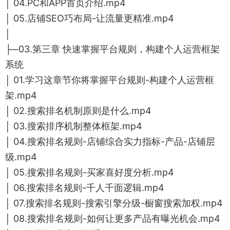
│ 04.PC和APP首页介绍.mp4
│ 05.店铺SEO巧布局-让流量更精准.mp4
│
├─03.第三章 快速掌握平台规则，构建个人运营框架
系统
│ 01.学习这章节你将掌握平台规则-构建个人运营框
架.mp4
│ 02.搜索排名机制原则是什么.mp4
│ 03.搜索排序机制整体框架.mp4
│ 04.搜索排名规则-店铺综合实力指标-产品-店铺层
级.mp4
│ 05.搜索排名规则-买家喜好度分析.mp4
│ 06.搜索排名规则-千人千面逻辑.mp4
│ 07.搜索排名规则-搜索引擎分级-橱窗搜索加权.mp4
│ 08.搜索排名规则-如何让更多产品有曝光机会.mp4