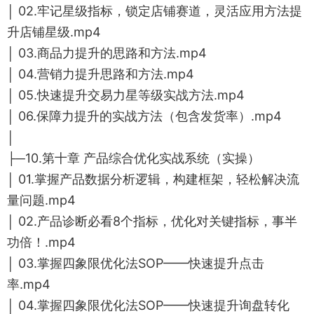
│ 02.牢记星级指标，锁定店铺赛道，灵活应用方法提
升店铺星级.mp4
│ 03.商品力提升的思路和方法.mp4
│ 04.营销力提升思路和方法.mp4
│ 05.快速提升交易力星等级实战方法.mp4
│ 06.保障力提升的实战方法（包含发货率）.mp4
│
├─10.第十章 产品综合优化实战系统（实操）
│ 01.掌握产品数据分析逻辑，构建框架，轻松解决流
量问题.mp4
│ 02.产品诊断必看8个指标，优化对关键指标，事半
功倍！.mp4
│ 03.掌握四象限优化法SOP——快速提升点击
率.mp4
│ 04.掌握四象限优化法SOP——快速提升询盘转化