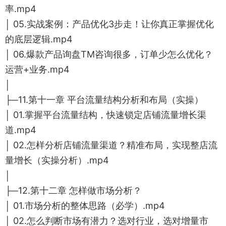
率.mp4
│ 05.实战案例：产品优化3步走！让你真正掌握优化
的底层逻辑.mp4
│ 06.爆款产品询盘TM咨询很多，订单少怎么优化？
运营+业务.mp4
│
├─11.第十一章 平台流量结构分析和布局（实操）
│ 01.掌握平台流量结构，快速锁定店铺流量增长渠
道.mp4
│ 02.怎样分析店铺流量渠道？精准布局，实现整店流
量增长（实操分析）.mp4
│
├─12.第十二章 怎样做市场分析？
│ 01.市场分析的整体思路（必学）.mp4
│ 02.怎么判断市场有潜力？选对行业，选对增量市