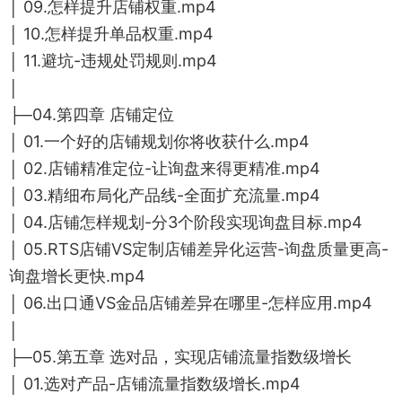
│ 09.怎样提升店铺权重.mp4
│ 10.怎样提升单品权重.mp4
│ 11.避坑-违规处罚规则.mp4
│
├─04.第四章 店铺定位
│ 01.一个好的店铺规划你将收获什么.mp4
│ 02.店铺精准定位-让询盘来得更精准.mp4
│ 03.精细布局化产品线-全面扩充流量.mp4
│ 04.店铺怎样规划-分3个阶段实现询盘目标.mp4
│ 05.RTS店铺VS定制店铺差异化运营-询盘质量更高-
询盘增长更快.mp4
│ 06.出口通VS金品店铺差异在哪里-怎样应用.mp4
│
├─05.第五章 选对品，实现店铺流量指数级增长
│ 01.选对产品-店铺流量指数级增长.mp4