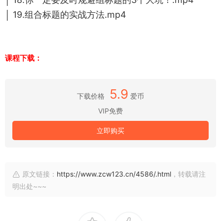
│ 19.组合标题的实战方法.mp4
课程下载：
5.9
下载价格
爱币
VIP免费
立即购买
原文链接：
https://www.zcw123.cn/4586/.html
，转载请注
明出处~~~