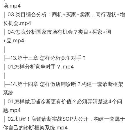
场.mp4
│ 03.类目综合分析：商机+买家+卖家，同行现状+增
长机会.mp4
│ 04.怎么分析国家市场有机会？类目+买家+词
+品.mp4
│
├─13.第十三章 怎样分析竞争对手？
│ 01.怎样分析竞争对手？.mp4
│
├─14.第十四章 怎样做店铺诊断？构建一套诊断框架
系统
│ 01.怎样做店铺诊断更有价值？必须弄清楚这4个问
题.mp4
│ 02.机密！店铺诊断实战SOP大公开，构建一套属于
你自己的诊断框架系统.mp4