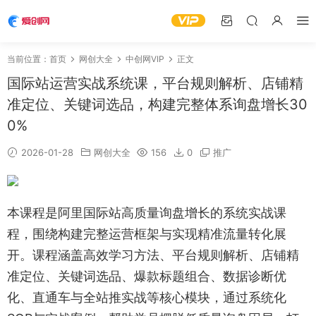
当前位置：
首页
网创大全
中创网VIP
正文
国际站运营实战系统课，平台规则解析、店铺精
准定位、关键词选品，构建完整体系询盘增长30
0%
2026-01-28
网创大全
156
0
推广
本课程是阿里国际站高质量询盘增长的系统实战课
程，围绕构建完整运营框架与实现精准流量转化展
开。课程涵盖高效学习方法、平台规则解析、店铺精
准定位、关键词选品、爆款标题组合、数据诊断优
化、直通车与全站推实战等核心模块，通过系统化