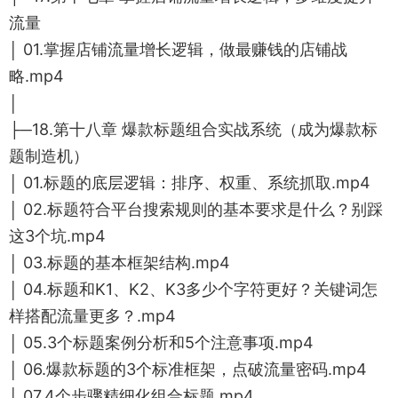
流量
│ 01.掌握店铺流量增长逻辑，做最赚钱的店铺战
略.mp4
│
├─18.第十八章 爆款标题组合实战系统（成为爆款标
题制造机）
│ 01.标题的底层逻辑：排序、权重、系统抓取.mp4
│ 02.标题符合平台搜索规则的基本要求是什么？别踩
这3个坑.mp4
│ 03.标题的基本框架结构.mp4
│ 04.标题和K1、K2、K3多少个字符更好？关键词怎
样搭配流量更多？.mp4
│ 05.3个标题案例分析和5个注意事项.mp4
│ 06.爆款标题的3个标准框架，点破流量密码.mp4
│ 07.4个步骤精细化组合标题.mp4