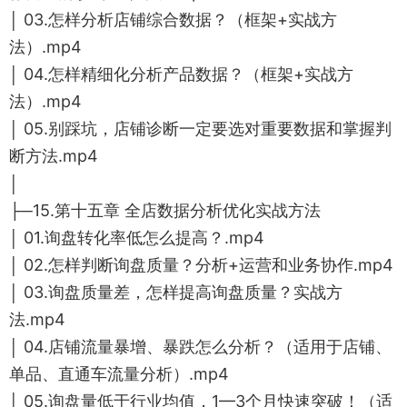
│ 03.怎样分析店铺综合数据？（框架+实战方
法）.mp4
│ 04.怎样精细化分析产品数据？（框架+实战方
法）.mp4
│ 05.别踩坑，店铺诊断一定要选对重要数据和掌握判
断方法.mp4
│
├─15.第十五章 全店数据分析优化实战方法
│ 01.询盘转化率低怎么提高？.mp4
│ 02.怎样判断询盘质量？分析+运营和业务协作.mp4
│ 03.询盘质量差，怎样提高询盘质量？实战方
法.mp4
│ 04.店铺流量暴增、暴跌怎么分析？（适用于店铺、
单品、直通车流量分析）.mp4
│ 05.询盘量低于行业均值，1—3个月快速突破！（适