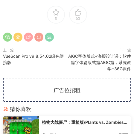
0
53
上一篇
下一篇
VueScan Pro v9.8.54.02绿色便
AIGC字体版式+海报设计课：软件
携版
篇字体篇版式篇AIGC篇，系统教
学+36G课件
广告位招租
猜你喜欢
植物大战僵尸：重植版/Plants vs. Zombies:
Replanted