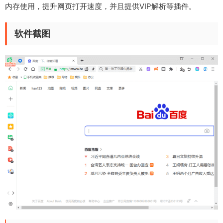
内存使用，提升网页打开速度，并且提供VIP解析等插件。
软件截图