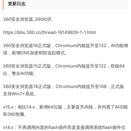
更新日志
360安全浏览器_360社区
https://bbs.360.cn/thread-16149929-1-1.html
360安全浏览器16正式版，Chromium内核提升至132，AI功能增
强，新增DNS加密和防追踪模式。
360安全浏览器15正式版，Chromium内核提升至122，双核64
位，整合AI功能。
360安全浏览器14正式版，Chromium内核提升至108，正式版
支持Win7+系统。
v15.x：相比14.x，新增64位版，主要提升内核，并内置了AI功能
和360智脑。
v14.x：不再调用内置的flash插件而是直接调用系统flash插件仅