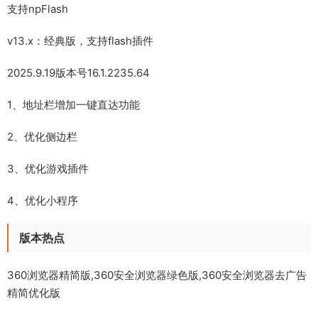
支持npFlash
v13.x：经典版，支持flash插件
2025.9.19版本号16.1.2235.64
1、地址栏增加一键直达功能
2、优化侧边栏
3、优化游戏插件
4、优化小程序
版本热点
360浏览器精简版,360安全浏览器绿色版,360安全浏览器去广告
精简优化版