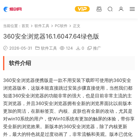
当前位置：
首页
软件工具
PC软件
正文
360安全浏览器16.1.6047.64绿色版
2026-05-31
软件工具
124
0
推广
软件介绍
360安全浏览器便携版是一款不用安装下载即可使用的360安全
浏览器版本，这版本能直接跳过安装步骤直接使用，当然我们都
知道360安全浏览器的功能非常的强大，也是目前非常主流的主
页浏览器，并且360安全浏览器拥有全新的浏览界面比以前版本
更加的简洁，在新标签页、内核、皮肤也有全新的改动，尤其是
对win10系统的用户，使Win10系统有更加的触屏的体验，带你享
受全新的浏览效果。新版本的360安全浏览器，除了内核更新
外，最大的特色就是过度动画了，非常流畅和美观。版本已优化