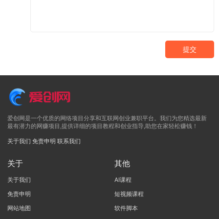
提交
爱创网是一个优质的网络项目分享和互联网创业兼职平台。我们为您精选最新
最有潜力的网赚项目,提供详细的项目教程和创业指导,助您在家轻松赚钱！
关于我们
免责申明
联系我们
关于
其他
关于我们
AI课程
免责申明
短视频课程
网站地图
软件脚本