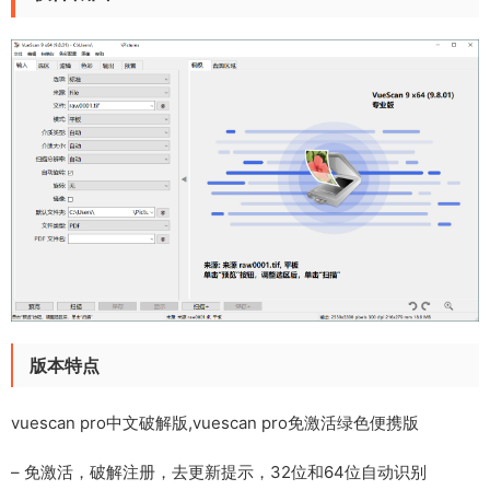
版本特点
vuescan pro中文破解版,vuescan pro免激活绿色便携版
– 免激活，破解注册，去更新提示，32位和64位自动识别