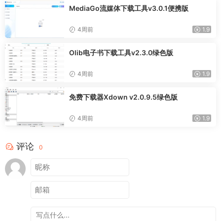
MediaGo流媒体下载工具v3.0.1便携版
4周前
1.9
Olib电子书下载工具v2.3.0绿色版
4周前
1.9
免费下载器Xdown v2.0.9.5绿色版
4周前
1.9
评论
0