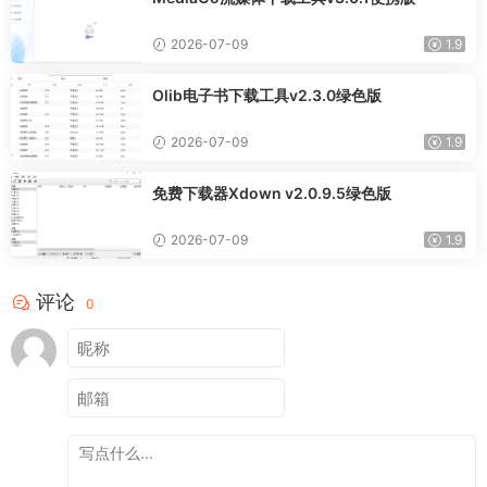
2026-07-09
1.9
Olib电子书下载工具v2.3.0绿色版
2026-07-09
1.9
免费下载器Xdown v2.0.9.5绿色版
2026-07-09
1.9
评论
0