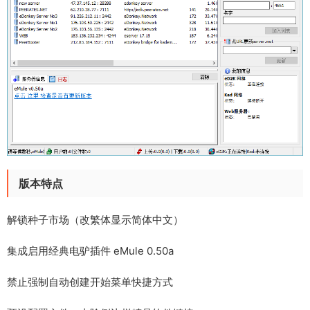
版本特点
解锁种子市场（改繁体显示简体中文）
集成启用经典电驴插件 eMule 0.50a
禁止强制自动创建开始菜单快捷方式