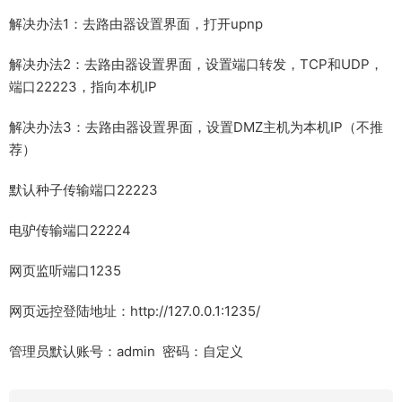
解决办法1：去路由器设置界面，打开upnp
解决办法2：去路由器设置界面，设置端口转发，TCP和UDP，
端口22223，指向本机IP
解决办法3：去路由器设置界面，设置DMZ主机为本机IP（不推
荐）
默认种子传输端口22223
电驴传输端口22224
网页监听端口1235
网页远控登陆地址：http://127.0.0.1:1235/
管理员默认账号：admin 密码：自定义