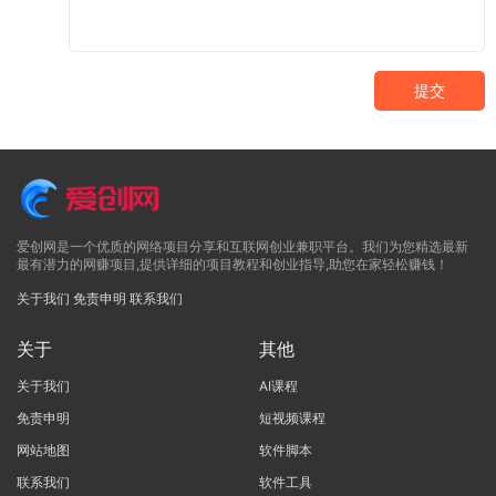
提交
爱创网是一个优质的网络项目分享和互联网创业兼职平台。我们为您精选最新
最有潜力的网赚项目,提供详细的项目教程和创业指导,助您在家轻松赚钱！
关于我们
免责申明
联系我们
关于
其他
关于我们
AI课程
免责申明
短视频课程
网站地图
软件脚本
联系我们
软件工具