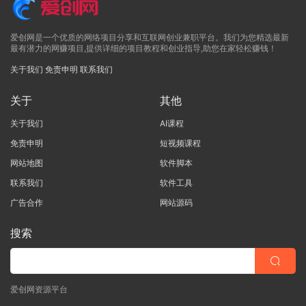
爱创网是一个优质的网络项目分享和互联网创业兼职平台。我们为您精选最新
最有潜力的网赚项目,提供详细的项目教程和创业指导,助您在家轻松赚钱！
关于我们
免责申明
联系我们
关于
其他
关于我们
AI课程
免责申明
短视频课程
网站地图
软件脚本
联系我们
软件工具
广告合作
网站源码
搜索
爱创网资源平台