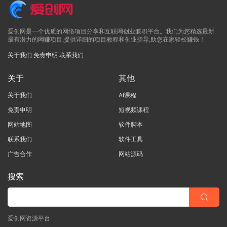
爱创网是一个优质的网络项目分享和互联网创业兼职平台。我们为您精选最新
最有潜力的网赚项目,提供详细的项目教程和创业指导,助您在家轻松赚钱！
关于我们
免责申明
联系我们
关于
其他
关于我们
AI课程
免责申明
短视频课程
网站地图
软件脚本
联系我们
软件工具
广告合作
网站源码
搜索
爱创网资源平台