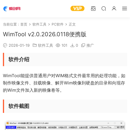
当前位置：
首页
软件工具
PC软件
正文
WimTool v2.0.2026.0118便携版
2026-01-19
软件工具
101
0
推广
软件介绍
WimTool能提供普通用户对WIM格式文件最常用的处理功能，如
制作映像文件、挂载映像、解开Wim映像到硬盘的目录和向现存
的Wim文件加入新的映像卷等。
软件截图