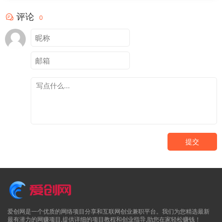
评论
0
提交
爱创网是一个优质的网络项目分享和互联网创业兼职平台。我们为您精选最新
最有潜力的网赚项目,提供详细的项目教程和创业指导,助您在家轻松赚钱！