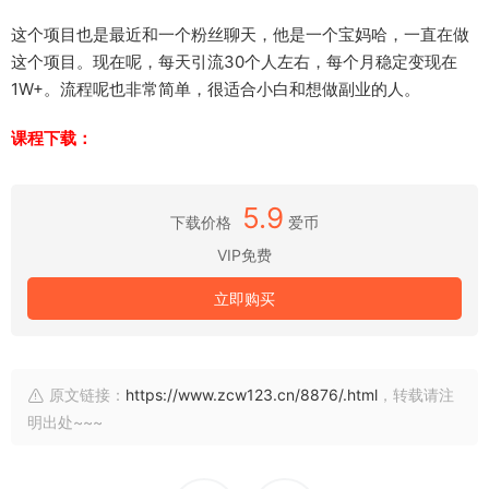
这个项目也是最近和一个粉丝聊天，他是一个宝妈哈，一直在做
这个项目。现在呢，每天引流30个人左右，每个月稳定变现在
1W+。流程呢也非常简单，很适合小白和想做副业的人。
课程下载：
5.9
下载价格
爱币
VIP免费
立即购买
原文链接：
https://www.zcw123.cn/8876/.html
，转载请注
明出处~~~