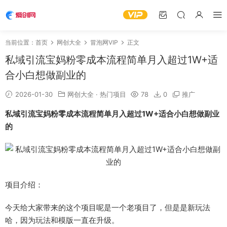
当前位置：
首页
网创大全
冒泡网VIP
正文
私域引流宝妈粉零成本流程简单月入超过1W+适
合小白想做副业的
2026-01-30
网创大全
·
热门项目
78
0
推广
私域引流宝妈粉零成本流程简单月入超过1W+适合小白想做副业
的
项目介绍：
今天给大家带来的这个项目呢是一个老项目了，但是是新玩法
哈，因为玩法和模版一直在升级。