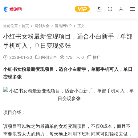
当前位置：
首页
网创大全
冒泡网VIP
正文
小红书女粉最新变现项目，适合小白新手，单部
手机可入，单日变现多张
2026-01-30
网创大全
175
0
推广
小红书女粉最新变现项目，适合小白新手，单部手机可入，单日
变现多张
项目介绍：
该项目可以称之为最简单的女粉变现项目，不仅0成本，而且不
需要浪费太大的精力，每天晚上利用下班时间就可以轻松去做，