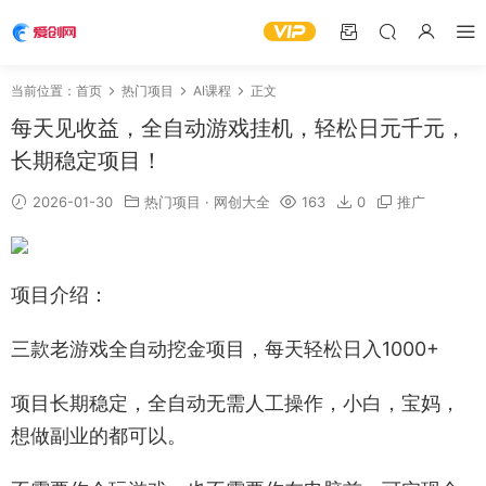
当前位置：
首页
热门项目
AI课程
正文
每天见收益，全自动游戏挂机，轻松日元千元，
长期稳定项目！
2026-01-30
热门项目
·
网创大全
163
0
推广
项目介绍：
三款老游戏全自动挖金项目，每天轻松日入1000+
项目长期稳定，全自动无需人工操作，小白，宝妈，
想做副业的都可以。