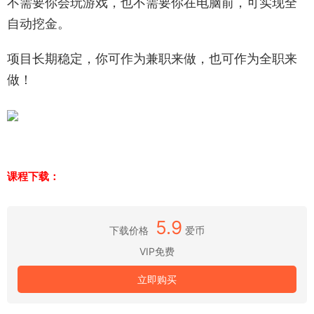
不需要你会玩游戏，也不需要你在电脑前，可实现全
自动挖金。
项目长期稳定，你可作为兼职来做，也可作为全职来
做！
课程下载：
5.9
下载价格
爱币
VIP免费
立即购买