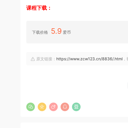
课程下载：
5.9
下载价格
爱币
原文链接：
https://www.zcw123.cn/8836/.html
，