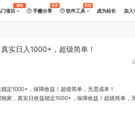
课程
任务
科技
热门项目
手赚分享
软件工具
成为站长
加入V
真实日入1000+，超级简单！
稳定1000+，保障收益！超级简单，无需成本！
独家，真实日收益稳定1000+，保障收益！超级简单，