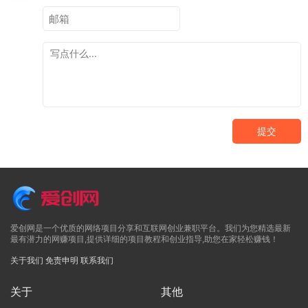
提交
爱创网是一个优质的网络项目分享和互联网创业兼职平台。我们为您精选最新
最有潜力的网赚项目,提供详细的项目教程和创业指导,助您在家轻松赚钱！
关于我们
免责申明
联系我们
关于
其他