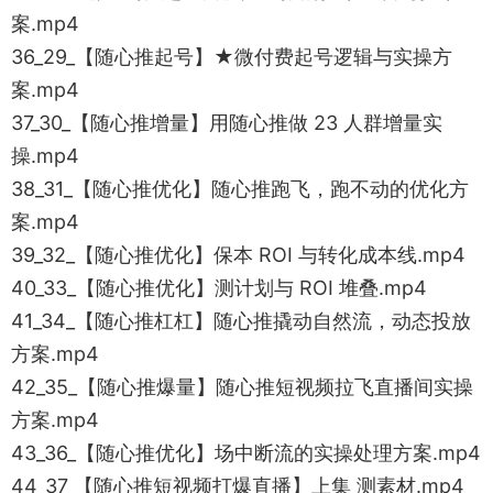
案.mp4
36_29_【随心推起号】★微付费起号逻辑与实操方
案.mp4
37_30_【随心推增量】用随心推做 23 人群增量实
操.mp4
38_31_【随心推优化】随心推跑飞，跑不动的优化方
案.mp4
39_32_【随心推优化】保本 ROI 与转化成本线.mp4
40_33_【随心推优化】测计划与 ROI 堆叠.mp4
41_34_【随心推杠杠】随心推撬动自然流，动态投放
方案.mp4
42_35_【随心推爆量】随心推短视频拉飞直播间实操
方案.mp4
43_36_【随心推优化】场中断流的实操处理方案.mp4
44_37_【随心推短视频打爆直播】上集 测素材.mp4