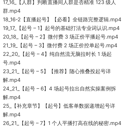
17_16_【人群】判断直播间人群是否精准 123 级人
群.mp4
18_16-2【直播起号】【必看】全链路完整逻辑.mp4
19_17_【起号 – 1】起号的基础打法专业词认识.mp4
20_18_【起号 – 2】微付费 3 场正价平播起号.mp4
21_19_【起号 – 3】微付费 2 场正价控单起号.mp4
22_20_【起号 – 4】纯自然流无脑拉时长 1 场起
号.mp4
23_21_【起号 – 5】【推荐】随心推叠投起号详
解.mp4
24_21_【起号 – 6】4 场起号拉出自然实操案例拆
解.mp4
25_【补充章节】【起号】低客单数据递增起号详
解.mp4
26_21_【起号 – 7】1 个人平播打高在线的秘密.mp4