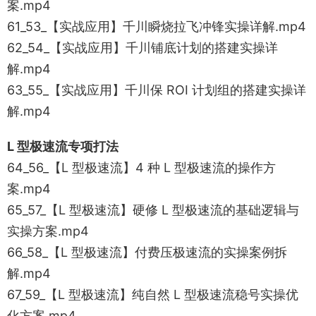
案.mp4
61_53_【实战应用】千川瞬烧拉飞冲锋实操详解.mp4
62_54_【实战应用】千川铺底计划的搭建实操详
解.mp4
63_55_【实战应用】千川保 ROI 计划组的搭建实操详
解.mp4
L 型极速流专项打法
64_56_【L 型极速流】4 种 L 型极速流的操作方
案.mp4
65_57_【L 型极速流】硬修 L 型极速流的基础逻辑与
实操方案.mp4
66_58_【L 型极速流】付费压极速流的实操案例拆
解.mp4
67_59_【L 型极速流】纯自然 L 型极速流稳号实操优
化方案.mp4