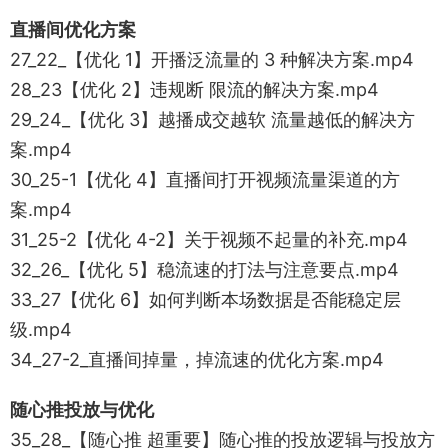
直播间优化方案
27_22_【优化 1】开播泛流量的 3 种解决方案.mp4
28_23【优化 2】违规断 限流的解决方案.mp4
29_24_【优化 3】越播成交越软 流量越低的解决方
案.mp4
30_25-1【优化 4】直播间打开视频流量渠道的方
案.mp4
31_25-2【优化 4-2】关于视频不起量的补充.mp4
32_26_【优化 5】稳流速的打法与注意要点.mp4
33_27【优化 6】如何判断本场数据是否能稳定层
级.mp4
34_27-2_直播间掉量，掉流速的优化方案.mp4
随心推投放与优化
35_28_【随心推 超重要】随心推的投放逻辑与投放方