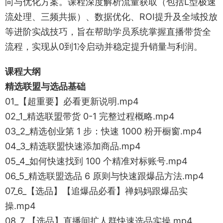
向与优化方案。课程深度解析流量获取（包括L型极速
流处理、三频共振）、数据优化、ROI提升及全域投放
等进阶实战技巧，旨在帮助学员系统掌握直播带货全
流程，实现从0到1冷启动并稳定提升销量与利润。
课程大纲
精选联盟与选品基础
01_【超重要】必看更新说明.mp4
02_1_精选联盟带货 0-1 完整过程概略.mp4
03_2_精选创业第 1 步：快速 1000 粉开橱窗.mp4
04_3_精选联盟快速添加商品.mp4
05_4_如何快速找到 100 个精准对标账号.mp4
06_5_精选联盟选品 6 原则与快速跟爆品方法.mp4
07_6_【选品】【追爆品必看】禅妈妈跟爆品实
操.mp4
08_7_【选品】直播间扩人群快速选品实操.mp4