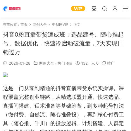
当前位置：
首页
网创大全
中创网VIP
正文
抖音0粉直播带货速成班：选品建号、随心推起
号、数据优化，快速冷启动破流量，7天实现日
销过万
2026-01-28
网创大全
·
热门项目
132
0
推广
这是一门从零到精通的抖音直播带货系统实操课。课
程覆盖完整创业链路，从精选联盟开通、快速选品、
直播间搭建、话术准备等基础筹备，到多种起号打法
（微付费、自然流、随心推叠投），再到核心付费工
具（随心推、千川）的投放逻辑、计划搭建、人群定