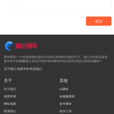
提交
爱创网是一个优质的网络项目分享和互联网创业兼职平台。我们为您精选最新
最有潜力的网赚项目,提供详细的项目教程和创业指导,助您在家轻松赚钱！
关于我们
免责申明
联系我们
关于
其他
关于我们
AI课程
免责申明
短视频课程
网站地图
软件脚本
联系我们
软件工具