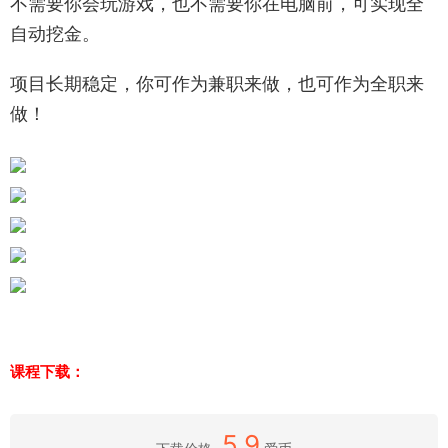
不需要你会玩游戏，也不需要你在电脑前，可实现全
自动挖金。
项目长期稳定，你可作为兼职来做，也可作为全职来
做！
课程下载：
5.9