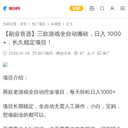
当前位置：
首页
热门项目
AI课程
正文
【副业首选】三款游戏全自动搬砖，日入 1000
+，长久稳定项目！
2026-01-28
热门项目
·
网创大全
87
0
推广
项目介绍：
两款老游戏全自动挖金项目，每天轻松日入1000+
项目长期稳定，全自动无需人工操作，小白，宝妈，
想做副业的都可以。