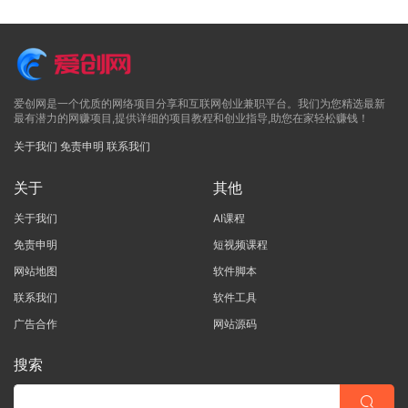
爱创网是一个优质的网络项目分享和互联网创业兼职平台。我们为您精选最新
最有潜力的网赚项目,提供详细的项目教程和创业指导,助您在家轻松赚钱！
关于我们
免责申明
联系我们
关于
其他
关于我们
AI课程
免责申明
短视频课程
网站地图
软件脚本
联系我们
软件工具
广告合作
网站源码
搜索