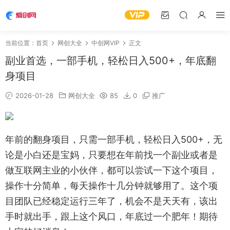
当前位置：
首页
网创大全
中创网VIP
正文
副业首选，一部手机，轻松日入500+，年底翻
身项目
2026-01-28
网创大全
85
0
推广
年前的翻身项目，只需一部手机，轻松日入500+，无
论是小白还是宝妈，只要想在年前找一个副业或者是
做互联网主业的小伙伴，都可以尝试一下这个项目，
操作十分简单，每天操作十几分钟就够用了。这个项
目团队已经稳定运行三年了，机会不是天天有，该出
手时就出手，跟上这个风口，年底过一个肥年！期待