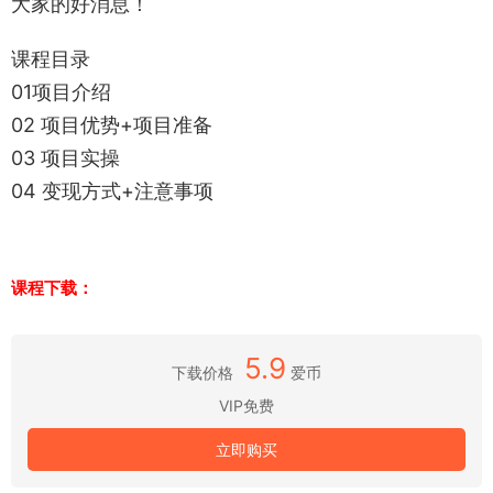
大家的好消息！
课程目录
01项目介绍
02 项目优势+项目准备
03 项目实操
04 变现方式+注意事项
课程下载：
5.9
下载价格
爱币
VIP免费
立即购买