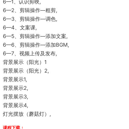
6—1、认识剪映,
6—2、剪辑操作—粗剪,
6—3、剪辑操作—调色,
6—4、文案课,
6—5、剪辑操作—添加文案,
6—6、剪辑操作—添加BGM,
6—7、视频上传及发布,
背景展示（阳光）1
背景展示（阳光）2,
背景展示1,
背景展示2,
背景展示3,
背景展示4,
灯光摆放（蘑菇灯）,
课程下载：