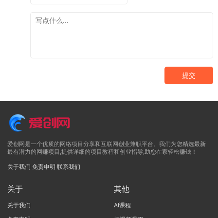
提交
爱创网是一个优质的网络项目分享和互联网创业兼职平台。我们为您精选最新
最有潜力的网赚项目,提供详细的项目教程和创业指导,助您在家轻松赚钱！
关于我们
免责申明
联系我们
关于
其他
关于我们
AI课程