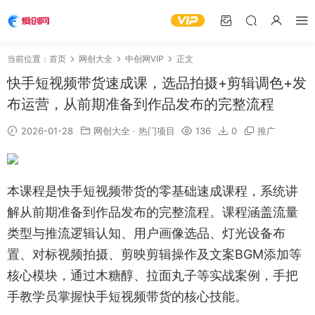
当前位置：
首页
网创大全
中创网VIP
正文
快手短视频带货速成课，选品拍摄+剪辑调色+发
布运营，从前期准备到作品发布的完整流程
2026-01-28
网创大全
·
热门项目
136
0
推广
本课程是快手短视频带货的零基础速成课程，系统讲
解从前期准备到作品发布的完整流程。课程涵盖流量
类型与推流逻辑认知、用户画像选品、灯光设备布
置、对标视频拍摄、剪映剪辑操作及文案BGM添加等
核心模块，通过木糖醇、拉面丸子等实战案例，手把
手教学员掌握快手短视频带货的核心技能。