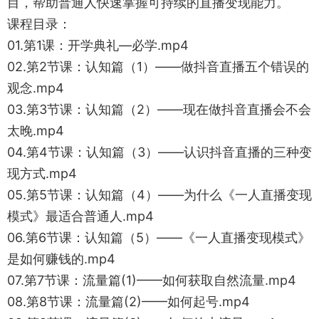
目，帮助普通人快速掌握可持续的直播变现能力。
课程目录：
01.第1课：开学典礼—必学.mp4
02.第2节课：认知篇（1）——做抖音直播五个错误的
观念.mp4
03.第3节课：认知篇（2）——现在做抖音直播会不会
太晚.mp4
04.第4节课：认知篇（3）——认识抖音直播的三种变
现方式.mp4
05.第5节课：认知篇（4）——为什么《一人直播变现
模式》最适合普通人.mp4
06.第6节课：认知篇（5）——《一人直播变现模式》
是如何赚钱的.mp4
07.第7节课：流量篇(1)——如何获取自然流量.mp4
08.第8节课：流量篇(2)——如何起号.mp4