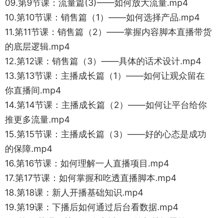
09.第9节课：流量篇(3)——如何放大流量.mp4
10.第10节课：销售篇（1）——如何选择产品.mp4
11.第11节课：销售篇（2）——掌握内容脚本直播带货
的底层逻辑.mp4
12.第12课：销售篇（3）——具体的话术设计.mp4
13.第13节课：主播成长篇（1）——如何让观众留在
你直播间.mp4
14.第14节课：主播成长篇（2）——如何让平台给你
推更多流量.mp4
15.第15节课：主播成长篇（3）——好的心态是成功
的保障.mp4
16.第16节课：如何理解一人直播项目.mp4
17.第17节课：如何掌握和吃透直播脚本.mp4
18.第18课：新人开播基础知识.mp4
19.第19课：下播后如何通过后台看数据.mp4