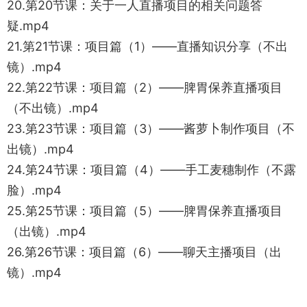
20.第20节课：关于一人直播项目的相关问题答
疑.mp4
21.第21节课：项目篇（1）——直播知识分享（不出
镜）.mp4
22.第22节课：项目篇（2）——脾胃保养直播项目
（不出镜）.mp4
23.第23节课：项目篇（3）——酱萝卜制作项目（不
出镜）.mp4
24.第24节课：项目篇（4）——手工麦穗制作（不露
脸）.mp4
25.第25节课：项目篇（5）——脾胃保养直播项目
（出镜）.mp4
26.第26节课：项目篇（6）——聊天主播项目（出
镜）.mp4