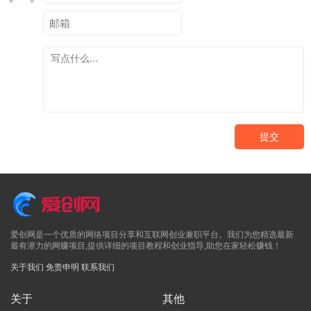
提交
爱创网是一个优质的网络项目分享和互联网创业兼职平台。我们为您精选最新
最有潜力的网赚项目,提供详细的项目教程和创业指导,助您在家轻松赚钱！
关于我们
免责申明
联系我们
关于
其他