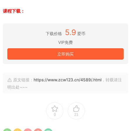
课程下载：
5.9
下载价格
爱币
VIP免费
立即购买
原文链接：
https://www.zcw123.cn/4589/.html
，转载请注
明出处~~~
0
21