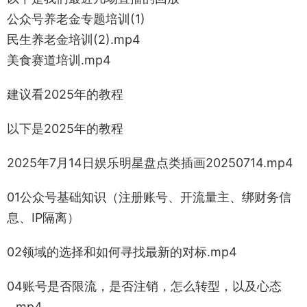
公众号养老金专题培训(1)
民生养老金培训(2).mp4
美食赛道培训.mp4
建议看2025年的教程
以下是2025年的教程
2025年7月14日娱乐明星盘点类插画20250714.mp4
01公众号基础知识（注册账号、开流量主、绑财务信
息、IP隔离）
02领域的选择和如何寻找最新的对标.mp4
04账号是否限流，是否注销，怎么转型，以及心态
_.mp4