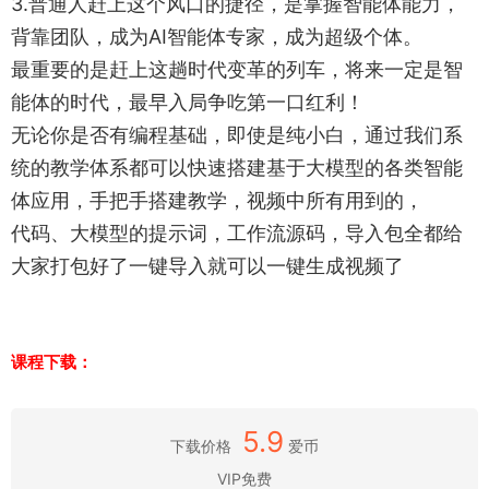
3.普通人赶上这个风口的捷径，是掌握智能体能力，
背靠团队，成为AI智能体专家，成为超级个体。
最重要的是赶上这趟时代变革的列车，将来一定是智
能体的时代，最早入局争吃第一口红利！
无论你是否有编程基础，即使是纯小白，通过我们系
统的教学体系都可以快速搭建基于大模型的各类智能
体应用，手把手搭建教学，视频中所有用到的，
代码、大模型的提示词，工作流源码，导入包全都给
大家打包好了一键导入就可以一键生成视频了
课程下载：
5.9
下载价格
爱币
VIP免费