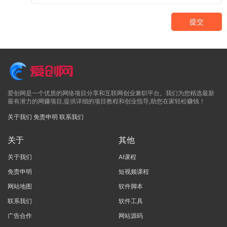
提交
爱创网是一个优质的网络项目分享和互联网创业兼职平台。我们为您精选最新
最有潜力的网赚项目,提供详细的项目教程和创业指导,助您在家轻松赚钱！
关于我们
免责申明
联系我们
关于
其他
关于我们
AI课程
免责申明
短视频课程
网站地图
软件脚本
联系我们
软件工具
广告合作
网站源码