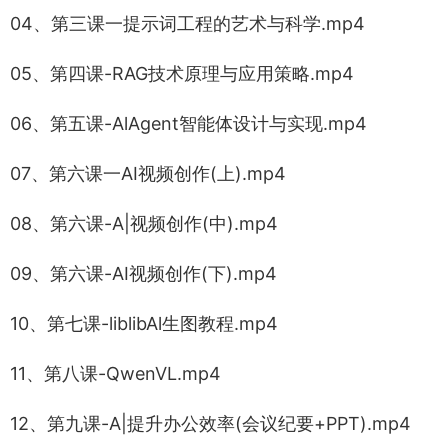
04、第三课一提示词工程的艺术与科学.mp4
05、第四课-RAG技术原理与应用策略.mp4
06、第五课-AlAgent智能体设计与实现.mp4
07、第六课一AI视频创作(上).mp4
08、第六课-A|视频创作(中).mp4
09、第六课-AI视频创作(下).mp4
10、第七课-liblibAl生图教程.mp4
11、第八课-QwenVL.mp4
12、第九课-A|提升办公效率(会议纪要+PPT).mp4