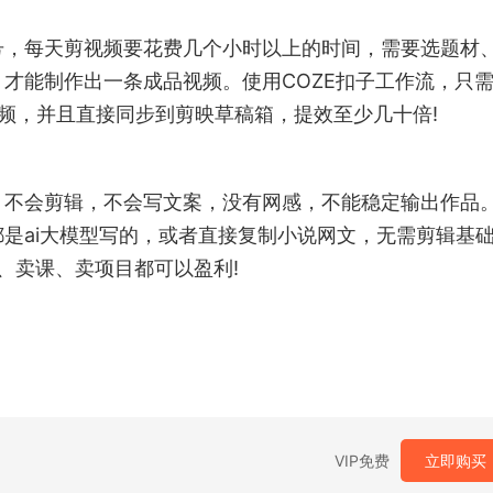
号，每天剪视频要花费几个小时以上的时间，需要选题材
才能制作出一条成品视频。使用COZE扣子工作流，只
频，并且直接同步到剪映草稿箱，提效至少几十倍!
，不会剪辑，不会写文案，没有网感，不能稳定输出作品
是ai大模型写的，或者直接复制小说网文，无需剪辑基
、卖课、卖项目都可以盈利!
VIP免费
立即购买