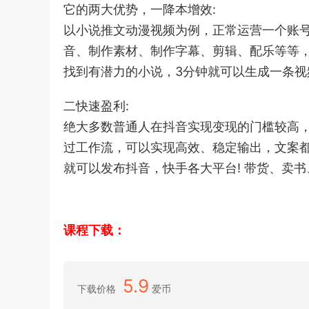
它的两大优势，一降本增效:
以小说推文动漫视频为例，正常运营一个账
音、制作素材、制作字幕、剪辑、配乐等等，
找到有潜力的小说，3分钟就可以生成一条视
二快速盈利:
绝大多数普通人在抖音实现变现的门槛较高
过工作流，可以实现高效、稳定输出，文案都
就可以发布抖音，快手各大平台! 带货、卖书
课程下载：
5.9
下载价格
爱币