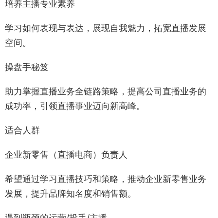
培养主播专业素养
学习如何表现与表达，展现自我魅力，拓宽直播发展
空间。
操盘手秘笈
助力掌握直播业务全链路策略，提高公司直播业务的
成功率，引领直播事业迈向新高峰。
适合人群
企业新零售（直播电商）负责人
希望通过学习直播技巧和策略，推动企业新零售业务
发展，提升品牌知名度和销售额。
遇到瓶颈的运营/投手/主播