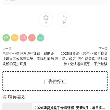
0
46
上一篇
下一篇
电商企业管理系统构建课：帮助企
2025拼多多运营年4-10月特训
业建立高效运营系统，实现利润与
营：暴力起店+强付费策略+活动爆
规模的同步跃升
流+突破运营瓶颈，干货拉满
广告位招租
猜你喜欢
2026期货操盘手专属课程-更新8月，每日实