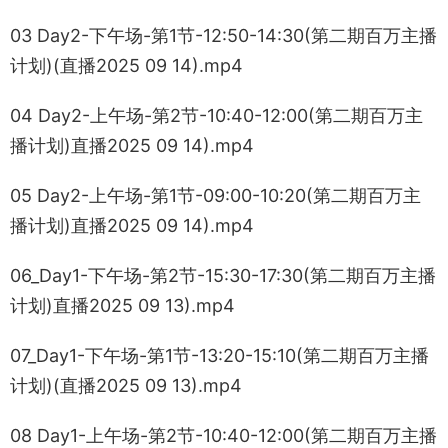
03 Day2-下午场-第1节-12:50-14:30(第二期百万主播
计划)(直播2025 09 14).mp4
04 Day2-上午场-第2节-10:40-12:00(第二期百万主
播计划)直播2025 09 14).mp4
05 Day2-上午场-第1节-09:00-10:20(第二期百万主
播计划)直播2025 09 14).mp4
06_Day1-下午场-第2节-15:30-17:30(第二期百万主播
计划)直播2025 09 13).mp4
07_Day1-下午场-第1节-13:20-15:10(第二期百万主播
计划)(直播2025 09 13).mp4
08 Day1-上午场-第2节-10:40-12:00(第二期百万主播