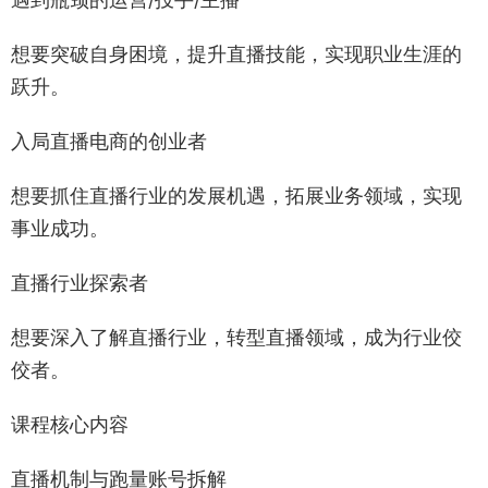
想要突破自身困境，提升直播技能，实现职业生涯的
跃升。
入局直播电商的创业者
想要抓住直播行业的发展机遇，拓展业务领域，实现
事业成功。
直播行业探索者
想要深入了解直播行业，转型直播领域，成为行业佼
佼者。
课程核心内容
直播机制与跑量账号拆解