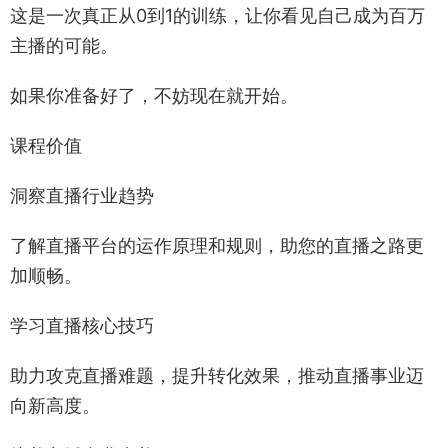
这是一次真正从0到1的训练，让你看见自己成为百万
主播的可能。
如果你准备好了，不妨现在就开始。
课程价值
洞察直播行业趋势
了解直播平台的运作原理和规则，助您的直播之路更
加顺畅。
学习直播核心技巧
助力攻克直播难题，提升转化效果，推动直播事业迈
向新高度。