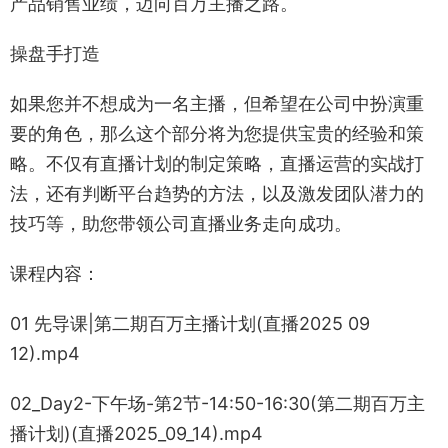
产品销售业绩，迈向百万主播之路。
操盘手打造
如果您并不想成为一名主播，但希望在公司中扮演重
要的角色，那么这个部分将为您提供宝贵的经验和策
略。不仅有直播计划的制定策略，直播运营的实战打
法，还有判断平台趋势的方法，以及激发团队潜力的
技巧等，助您带领公司直播业务走向成功。
课程内容：
01 先导课|第二期百万主播计划(直播2025 09
12).mp4
02_Day2-下午场-第2节-14:50-16:30(第二期百万主
播计划)(直播2025_09_14).mp4