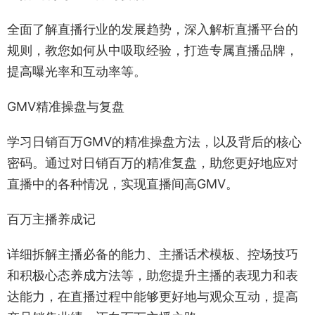
全面了解直播行业的发展趋势，深入解析直播平台的
规则，教您如何从中吸取经验，打造专属直播品牌，
提高曝光率和互动率等。
GMV精准操盘与复盘
学习日销百万GMV的精准操盘方法，以及背后的核心
密码。通过对日销百万的精准复盘，助您更好地应对
直播中的各种情况，实现直播间高GMV。
百万主播养成记
详细拆解主播必备的能力、主播话术模板、控场技巧
和积极心态养成方法等，助您提升主播的表现力和表
达能力，在直播过程中能够更好地与观众互动，提高