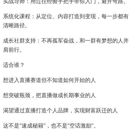
实战导师：用过往经验手把手带你入门，避开弯路。
系统化课程：从定位、内容打造到变现，每一步都有
清晰路径。
成长社群支持：不再孤军奋战，和一群有梦想的人并
肩前行。
适合谁？
想进入直播赛道但不知道如何开始的人
想突破瓶颈，把直播做成长期事业的人
渴望通过直播打造个人品牌，实现财富跃迁的人
这不是“速成秘籍”，也不是“空话激励”。