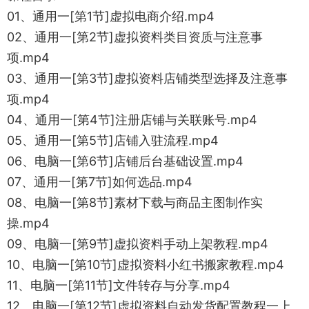
01、通用一[第1节]虚拟电商介绍.mp4
02、通用一[第2节]虚拟资料类目资质与注意事
项.mp4
03、通用一[第3节]虚拟资料店铺类型选择及注意事
项.mp4
04、通用一[第4节]注册店铺与关联账号.mp4
05、通用一[第5节]店铺入驻流程.mp4
06、电脑一[第6节]店铺后台基础设置.mp4
07、通用一[第7节]如何选品.mp4
08、电脑一[第8节]素材下载与商品主图制作实
操.mp4
09、电脑一[第9节]虚拟资料手动上架教程.mp4
10、电脑一[第10节]虚拟资料小红书搬家教程.mp4
11、电脑一[第11节]文件转存与分享.mp4
12、电脑一[第12节]虚拟资料自动发货配置教程一上