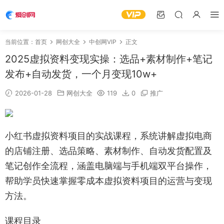
当前位置：
首页
网创大全
中创网VIP
正文
2025虚拟资料变现实操：选品+素材制作+笔记
发布+自动发货，一个月变现10w+
2026-01-28
网创大全
119
0
推广
小红书虚拟资料项目的实战课程，系统讲解虚拟电商
的店铺注册、选品策略、素材制作、自动发货配置及
笔记创作全流程，涵盖电脑端与手机端双平台操作，
帮助学员快速掌握零成本虚拟资料项目的运营与变现
方法。
课程目录