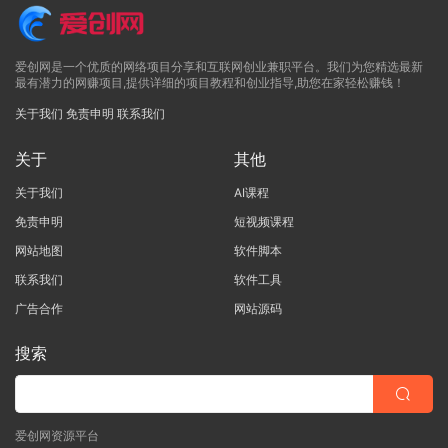
爱创网是一个优质的网络项目分享和互联网创业兼职平台。我们为您精选最新
最有潜力的网赚项目,提供详细的项目教程和创业指导,助您在家轻松赚钱！
关于我们
免责申明
联系我们
关于
其他
关于我们
AI课程
免责申明
短视频课程
网站地图
软件脚本
联系我们
软件工具
广告合作
网站源码
搜索
爱创网资源平台