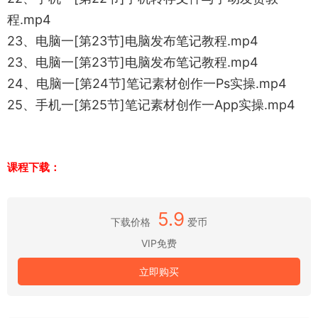
程.mp4
23、电脑一[第23节]电脑发布笔记教程.mp4
23、电脑一[第23节]电脑发布笔记教程.mp4
24、电脑一[第24节]笔记素材创作一Ps实操.mp4
25、手机一[第25节]笔记素材创作一App实操.mp4
课程下载：
5.9
下载价格
爱币
VIP免费
立即购买