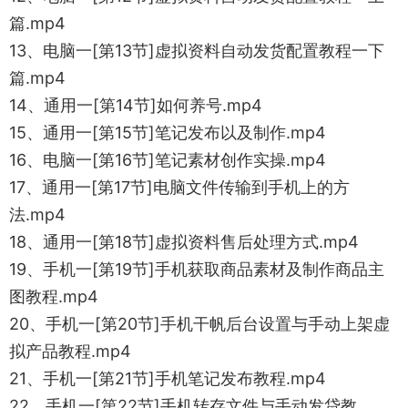
篇.mp4
13、电脑一[第13节]虚拟资料自动发货配置教程一下
篇.mp4
14、通用一[第14节]如何养号.mp4
15、通用一[第15节]笔记发布以及制作.mp4
16、电脑一[第16节]笔记素材创作实操.mp4
17、通用一[第17节]电脑文件传输到手机上的方
法.mp4
18、通用一[第18节]虚拟资料售后处理方式.mp4
19、手机一[第19节]手机获取商品素材及制作商品主
图教程.mp4
20、手机一[第20节]手机干帆后台设置与手动上架虚
拟产品教程.mp4
21、手机一[第21节]手机笔记发布教程.mp4
22、手机一[第22节]手机转存文件与手动发贷教