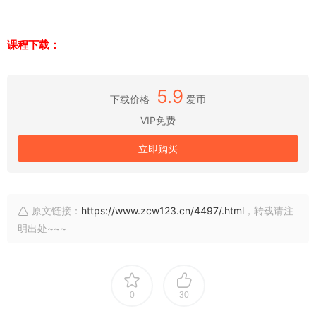
课程下载：
5.9
下载价格
爱币
VIP免费
立即购买
原文链接：
https://www.zcw123.cn/4497/.html
，转载请注
明出处~~~
0
30