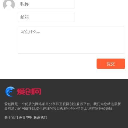
提交
爱创网是一个优质的网络项目分享和互联网创业兼职平台。我们为您精选最新
最有潜力的网赚项目,提供详细的项目教程和创业指导,助您在家轻松赚钱！
关于我们
免责申明
联系我们