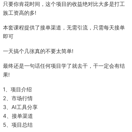
只要你肯花时间，这个项目的收益绝对比大多是打工
族工资高的多!
本套课程提供了接单渠道，无需引流，只需每天接单
即可
一天搞个几张真的不要太简单!
最终还是一句话任何项目学了就去干，干一定会有结
果!
1、项目介绍
2、市场行情
3、AI工具分享
4、接单渠道
5、项目总结