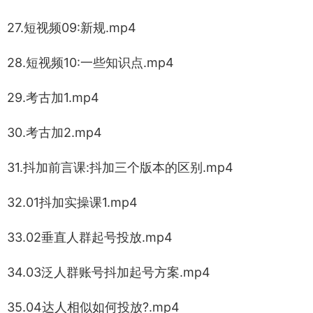
27.短视频09:新规.mp4
28.短视频10:一些知识点.mp4
29.考古加1.mp4
30.考古加2.mp4
31.抖加前言课:抖加三个版本的区别.mp4
32.01抖加实操课1.mp4
33.02垂直人群起号投放.mp4
34.03泛人群账号抖加起号方案.mp4
35.04达人相似如何投放?.mp4