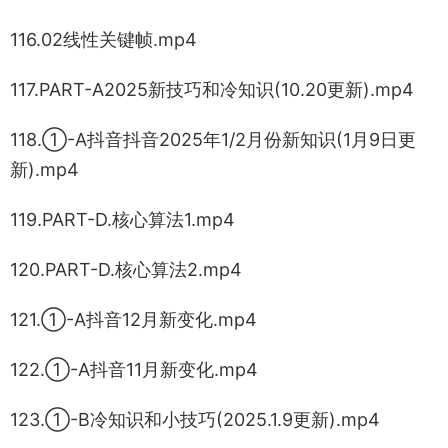
116.02线性关键帧.mp4
117.PART-A2025新技巧和冷知识(10.20更新).mp4
118.①-A抖音抖音2025年1/2月份新知识(1月9日更
新).mp4
119.PART-D.核心算法1.mp4
120.PART-D.核心算法2.mp4
121.①-A抖音12月新变化.mp4
122.①-A抖音11月新变化.mp4
123.①-B冷知识和小技巧(2025.1.9更新).mp4