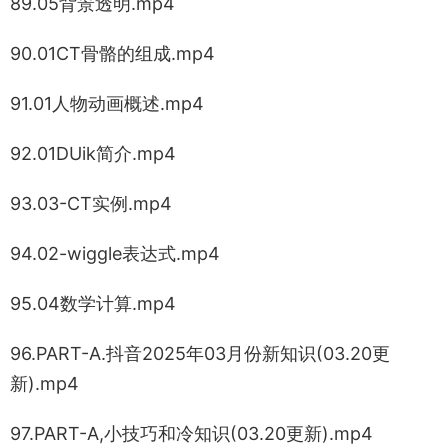
89.05背景透明.mp4
90.01CT骨骼的组成.mp4
91.01人物动画概述.mp4
92.01DUik简介.mp4
93.03-CT实例.mp4
94.02-wiggle表达式.mp4
95.04数学计算.mp4
96.PART-A.抖音2025年03月份新知识(03.20更
新).mp4
97.PART-A,小技巧和冷知识(03.20更新).mp4