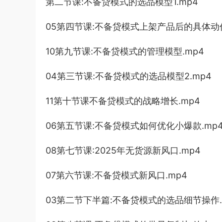
第二节课:不备贷模式的选品模型1.mp4
05第四节课:不备贷模式上架产品后的具体动作
10第九节课:不备贷模式的管理模型.mp4
04第三节课:不备贷模式的选品模型2.mp4
11第十节课不备贷模式的战略增长.mp4
06第五节课:不备贷模式如何优化小爆款.mp
08第七节课:2025年无货源新风口.mp4
07第六节课:不备贷模式新风口.mp4
03第二节下半篇:不备贷模式的选品细节操作.