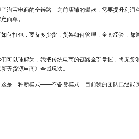
通了淘宝电商的全链路。之前店铺的爆款，需要提升利润
绑定面单。
于如何打包，要备多少货，货架如何管理，全套经验，都
你们可以理解为，我把传统电商的链路全部掌握，将无货
《新无货源电商》全域玩法。
，这是一种新模式——不备货模式。目前我的团队已经能
。