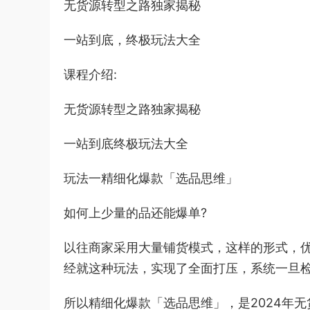
无货源转型之路独家揭秘
一站到底，终极玩法大全
课程介绍:
无货源转型之路独家揭秘
一站到底终极玩法大全
玩法一精细化爆款「选品思维」
如何上少量的品还能爆单?
以往商家采用大量铺货模式，这样的形式，
经就这种玩法，实现了全面打压，系统一旦
所以精细化爆款「选品思维」，是2024年