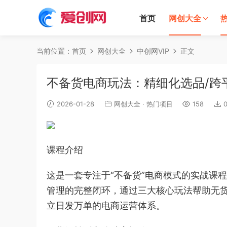
首页
网创大全
当前位置：
首页
网创大全
中创网VIP
正文
不备货电商玩法：精细化选品/跨
2026-01-28
网创大全
·
热门项目
158
课程介绍
这是一套专注于“不备货”电商模式的实战课
管理的完整闭环，通过三大核心玩法帮助无
立日发万单的电商运营体系。