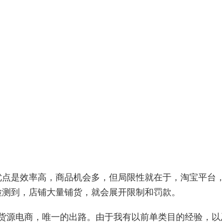
优点是效率高，商品机会多，但局限性就在于，淘宝平台
检测到，店铺大量铺货，就会展开限制和罚款。
无货源电商，唯一的出路。由于我有以前单类目的经验，以