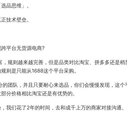
「选品思维」。
真正技术壁垒。
跨平台无货源电商?
丰富，规则越来越完善，但是品类对比淘宝、拼多多还是稍
规则是只能从1688这个平台采购。
部分的团队，并且只要耐心来选品，你们会慢慢发现，这个
大部分价格相比淘宝还是有优势的。
验，我们花了2年的时间，去和成千上万的商家对接沟通。