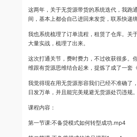
这两年，关于无货源带货的系统迭代，我跑
间，基本上都会自己进回来发货，联系快递
我也系统梳理了订单流程，租赁了仓库。关
大量实战，梳理了出来。
这次打通关节，费时费力，不过收获很多。
维跟有货源思维结合起来，提炼了成了一套
我觉得现在用无货源形容我们已经不准确了
日发万单，并且能完美规避无货源处罚违规
课程内容：
第一节课:不备贷模式如何转型成功.mp4