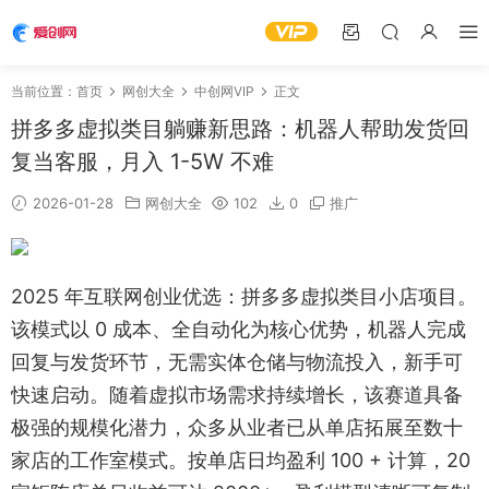
当前位置：
首页
网创大全
中创网VIP
正文
拼多多虚拟类目躺赚新思路：机器人帮助发货回
复当客服，月入 1-5W 不难
2026-01-28
网创大全
102
0
推广
2025 年互联网创业优选：拼多多虚拟类目小店项目。
该模式以 0 成本、全自动化为核心优势，机器人完成
回复与发货环节，无需实体仓储与物流投入，新手可
快速启动。随着虚拟市场需求持续增长，该赛道具备
极强的规模化潜力，众多从业者已从单店拓展至数十
家店的工作室模式。按单店日均盈利 100 + 计算，20