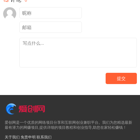
0
提交
爱创网是一个优质的网络项目分享和互联网创业兼职平台。我们为您精选最新
最有潜力的网赚项目,提供详细的项目教程和创业指导,助您在家轻松赚钱！
关于我们
免责申明
联系我们