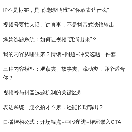
IP不是标签，是“你想影响谁”+“你敢表达什么”
视频号要拍人话、讲真事，不是抖音式滤镜输出
爆款选题系统：如何让视频“流淌出来”？
我的内容从哪里来？情绪+问题+冲突选题三件套
三种内容模型：观点类、故事类、流动类，哪个适合
你？
视频号与抖音选题机制的关键区别
表达系统：怎么拍才不累，还能长期输出？
口播结构公式：开场锚点+中段递进+结尾嵌入CTA