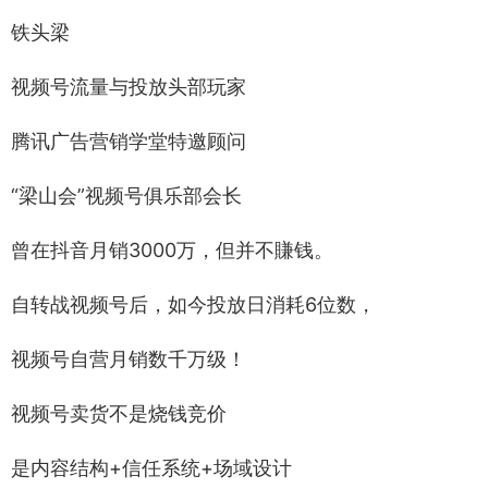
铁头梁
视频号流量与投放头部玩家
腾讯广告营销学堂特邀顾问
“梁山会”视频号俱乐部会长
曾在抖音月销3000万，但并不賺钱。
自转战视频号后，如今投放日消耗6位数，
视频号自营月销数千万级！
视频号卖货不是烧钱竞价
是内容结构+信任系统+场域设计