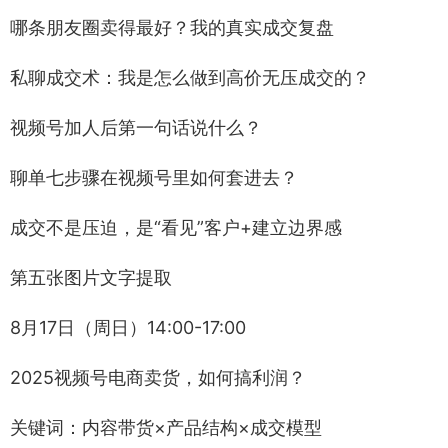
哪条朋友圈卖得最好？我的真实成交复盘
私聊成交术：我是怎么做到高价无压成交的？
视频号加人后第一句话说什么？
聊单七步骤在视频号里如何套进去？
成交不是压迫，是“看见”客户+建立边界感
第五张图片文字提取
8月17日（周日）14:00-17:00
2025视频号电商卖货，如何搞利润？
关键词：内容带货×产品结构×成交模型