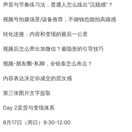
声音与节奏练习法，普通人怎么练出“沉稳感”？
视频号拍摄场景/设备推荐，不烧钱也能拍高级感
转化连接：内容和变现的最后一公里
视频后怎么带出加微信？最隐形的引导技巧
视频-朋友圈-私聊，全链条怎么布点？
内容表达决定你成交的层次感
第三张图片文字提取
Day 2卖货与变现体系
8月17日（周日）9:30-12:00