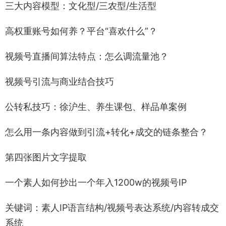
三大内容模型：文化型/三农型/生活型
高权重账号如何养？平台“喜欢什么”？
视频号直播间算法特点：怎么调流量池？
视频号引流与商业结合技巧
公转私技巧：徐沪生、养生课包、样品单案例
怎么用一条内容做到引流+转化+成交的链条整合？
第四张图片文字提取
一个素人如何抄出一个年入1200w的视频号IP
关键词：素人IP语言结构/视频号表达系统/内容转成交
系统