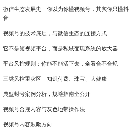
微信生态发展史：你以为你懂视频号，其实你只懂抖
音
视频号的技术底层，与微信生态的连接方式
它不是短视频平台，而是私域变现系统的放大器
平台风控规则：你能不能活下去，全看合不合规
三类风控重灾区：知识付费、珠宝、大健康
典型封号案例分析，规避指南全公开
视频号合规内容与灰色地带操作法
视频号内容鼓励方向