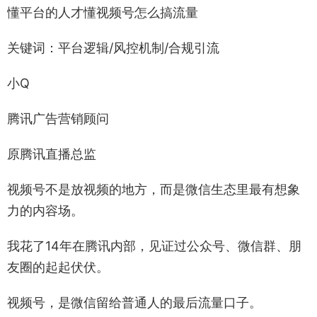
懂平台的人才懂视频号怎么搞流量
关键词：平台逻辑/风控机制/合规引流
小Q
腾讯广告营销顾问
原腾讯直播总监
视频号不是放视频的地方，而是微信生态里最有想象
力的内容场。
我花了14年在腾讯内部，见证过公众号、微信群、朋
友圈的起起伏伏。
视频号，是微信留给普通人的最后流量口子。