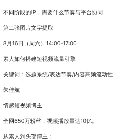
不同阶段的IP，需要什么节奏与平台协同
第二张图片文字提取
8月16日（周六）14:00-17:00
素人如何搭建短视频流量引擎
关键词：选题系统/表达节奏/内容高频流动性
朱佳航
情感短视频博主
全网650万粉丝，视频播放量达10亿。
从素人到头部博主：