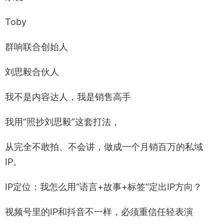
Toby
群响联合创始人
刘思毅合伙人
我不是内容达人，我是销售高手
我用“照抄刘思毅”这套打法，
从完全不敢拍、不会讲，做成一个月销百万的私域
IP。
IP定位：我怎么用“语言+故事+标签”定出IP方向？
视频号里的IP和抖音不一样，必须重信任轻表演