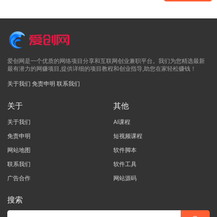
爱创网是一个优质的网络项目分享和互联网创业兼职平台。我们为您精选最新
最有潜力的网赚项目,提供详细的项目教程和创业指导,助您在家轻松赚钱！
关于我们
免责申明
联系我们
关于
其他
关于我们
AI课程
免责申明
短视频课程
网站地图
软件脚本
联系我们
软件工具
广告合作
网站源码
搜索