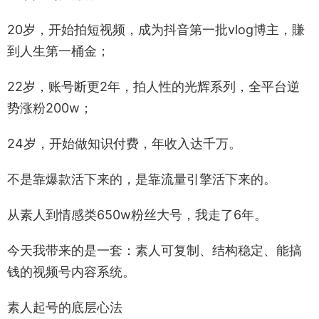
20岁，开始拍短视频，成为抖音第一批vlog博主，賺
到人生第一桶金；
22岁，账号断更2年，拍人性的光辉系列，全平台逆
势涨粉200w；
24岁，开始做知识付费，年收入达千万。
不是靠爆款活下来的，是靠流量引擎活下来的。
从素人到情感类650w粉丝大号，我走了6年。
今天我带来的是一套：素人可复制、结构稳定、能搞
钱的视频号内容系统。
素人起号的底层心法