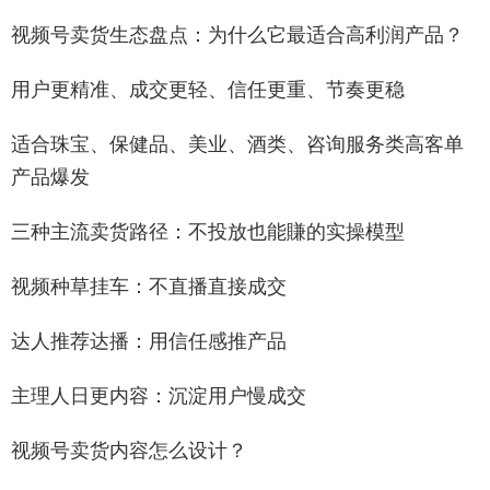
视频号卖货生态盘点：为什么它最适合高利润产品？
用户更精准、成交更轻、信任更重、节奏更稳
适合珠宝、保健品、美业、酒类、咨询服务类高客单
产品爆发
三种主流卖货路径：不投放也能賺的实操模型
视频种草挂车：不直播直接成交
达人推荐达播：用信任感推产品
主理人日更内容：沉淀用户慢成交
视频号卖货内容怎么设计？