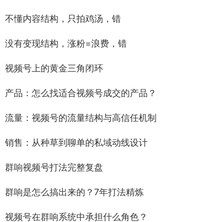
不懂内容结构，只拍鸡汤，错
没有变现结构，涨粉=浪费，错
视频号上的黄金三角闭环
产品：怎么找适合视频号成交的产品？
流量：视频号的流量结构与高信任机制
销售：从种草到聊单的私域动线设计
群响视频号打法完整复盘
群响是怎么搞出来的？7年打法精炼
视频号在群响系统中承担什么角色？