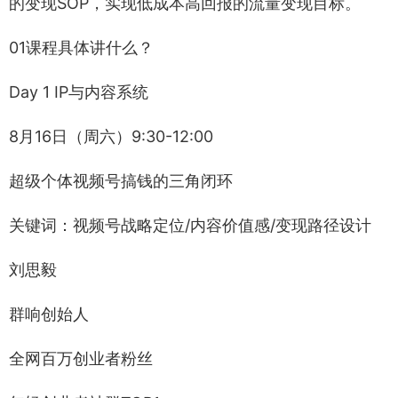
的变现SOP，实现低成本高回报的流量变现目标。
01课程具体讲什么？
Day 1 IP与内容系统
8月16日（周六）9:30-12:00
超级个体视频号搞钱的三角闭环
关键词：视频号战略定位/内容价值感/变现路径设计
刘思毅
群响创始人
全网百万创业者粉丝