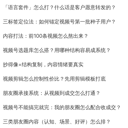
「语言套件」怎么打？什么话是客户愿意转发的？
三标签定位法：如何锚定视频号第一批种子用户？
内容打法：前100条视频怎么熬出来？
视频号选题库怎么搭？用哪种结构容易成系统？
抄得像=结构复制，内容情绪要真实
视频剪辑怎么控制性价比？先用剪辑模板打底
朋友圈承接系统：从视频到成交怎么打通？
视频号不能搞完就完：我的朋友圈怎么配合收成交？
三类朋友圈内容（认知、场景、好评）怎么排？