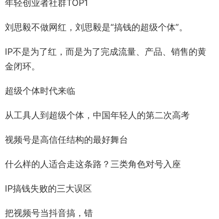
年轻创业者社群TOP1
刘思毅不做网红，刘思毅是“搞钱的超级个体”。
IP不是为了红，而是为了完成流量、产品、销售的黄
金闭环。
超级个体时代来临
从工具人到超级个体，中国年轻人的第二次高考
视频号是高信任结构的最好舞台
什么样的人适合走这条路？三类角色对号入座
IP搞钱失败的三大误区
把视频号当抖音搞，错