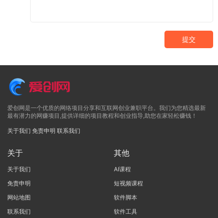
提交
爱创网是一个优质的网络项目分享和互联网创业兼职平台。我们为您精选最新
最有潜力的网赚项目,提供详细的项目教程和创业指导,助您在家轻松赚钱！
关于我们
免责申明
联系我们
关于
其他
关于我们
AI课程
免责申明
短视频课程
网站地图
软件脚本
联系我们
软件工具