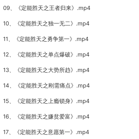
09、《定能胜天之王者归来》.mp4
10、《定能胜天之独一无二》.mp4
11、《定能胜天之勇争第一》.mp4
12、《定能胜天之单点爆破》.mp4
13、《定能胜天之大势所趋》.mp4
14、《定能胜天之刚需痛点》.mp4
15、《定能胜天之上瘾锁身》.mp4
16、《定能胜天之嫌贫爱富》.mp4
17、《定能胜天之意愿第一》.mp4