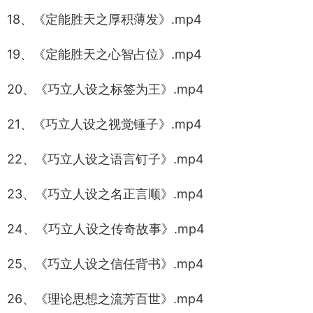
18、《定能胜天之厚积薄发》.mp4
19、《定能胜天之心智占位》.mp4
20、《巧立人设之标签为王》.mp4
21、《巧立人设之视觉锤子》.mp4
22、《巧立人设之语言钉子》.mp4
23、《巧立人设之名正言顺》.mp4
24、《巧立人设之传奇故事》.mp4
25、《巧立人设之信任背书》.mp4
26、《理论思想之流芳百世》.mp4