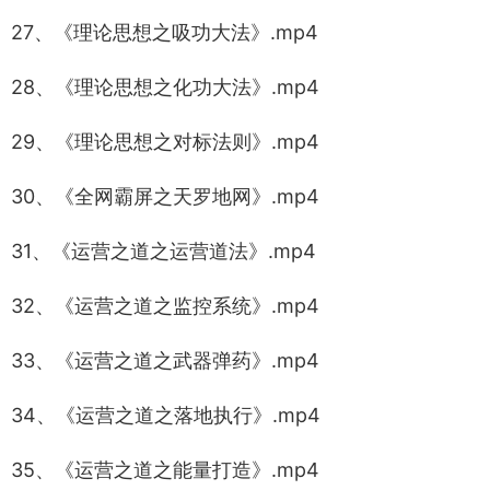
27、《理论思想之吸功大法》.mp4
28、《理论思想之化功大法》.mp4
29、《理论思想之对标法则》.mp4
30、《全网霸屏之天罗地网》.mp4
31、《运营之道之运营道法》.mp4
32、《运营之道之监控系统》.mp4
33、《运营之道之武器弹药》.mp4
34、《运营之道之落地执行》.mp4
35、《运营之道之能量打造》.mp4