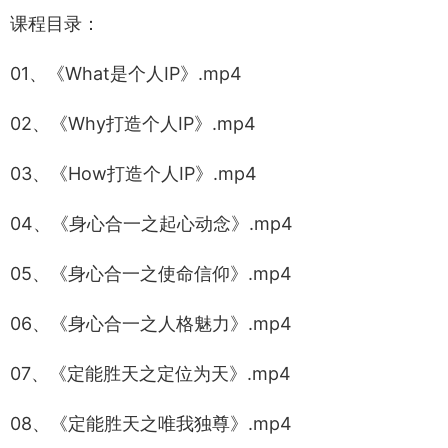
课程目录：
01、《What是个人IP》.mp4
02、《Why打造个人IP》.mp4
03、《How打造个人IP》.mp4
04、《身心合一之起心动念》.mp4
05、《身心合一之使命信仰》.mp4
06、《身心合一之人格魅力》.mp4
07、《定能胜天之定位为天》.mp4
08、《定能胜天之唯我独尊》.mp4