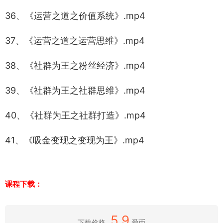
36、《运营之道之价值系统》.mp4
37、《运营之道之运营思维》.mp4
38、《社群为王之粉丝经济》.mp4
39、《社群为王之社群思维》.mp4
40、《社群为王之社群打造》.mp4
41、《吸金变现之变现为王》.mp4
课程下载：
5.9
下载价格
爱币